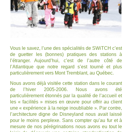
Vous le savez, l’une des spécialités de SWiTCH c’est
de guetter les (bonnes) pratiques des stations à
l’étranger. Aujourd’hui, c’est de l’autre côté de
l’Atlantique que notre regard s’est tourné et plus
particulièrement vers
Mont Tremblant
, au
Québec
.
Nous avons déjà
visitée cette station dans le courant
de l’hiver 2005-2006
. Nous avons été
particulièrement étonnés par la qualité de l’accueil et
les « facilités » mises en œuvre pour offrir au client
une « expérience à la neige inoubliable ». Par contre,
l’architecture digne de Disneyland nous avait laissé
pour le moins perplexe. Sans compter qu’au fur et à
mesure de nos pérégrinations nous avons eu tout le