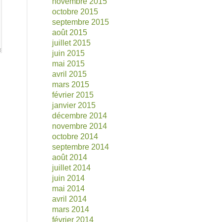
novembre 2015
octobre 2015
septembre 2015
août 2015
juillet 2015
juin 2015
mai 2015
avril 2015
mars 2015
février 2015
janvier 2015
décembre 2014
novembre 2014
octobre 2014
septembre 2014
août 2014
juillet 2014
juin 2014
mai 2014
avril 2014
mars 2014
février 2014