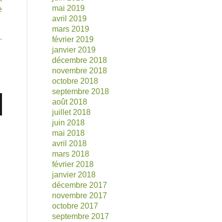
mai 2019
e
avril 2019
mars 2019
.
février 2019
janvier 2019
décembre 2018
novembre 2018
octobre 2018
septembre 2018
août 2018
juillet 2018
juin 2018
mai 2018
avril 2018
mars 2018
février 2018
janvier 2018
décembre 2017
novembre 2017
octobre 2017
septembre 2017