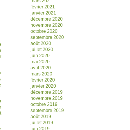
mars 2021
février 2021
janvier 2021
décembre 2020
novembre 2020
octobre 2020
septembre 2020
août 2020
e
juillet 2020
e
juin 2020
r
mai 2020
avril 2020
y
mars 2020
s
février 2020
e
janvier 2020
décembre 2019
novembre 2019
a
octobre 2019
r
septembre 2019
t
août 2019
juillet 2019
juin 2019
x