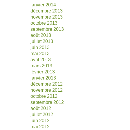
janvier 2014
décembre 2013
novembre 2013
octobre 2013
septembre 2013
août 2013
juillet 2013
juin 2013
mai 2013
avril 2013
mars 2013
février 2013
janvier 2013
décembre 2012
novembre 2012
octobre 2012
septembre 2012
août 2012
juillet 2012
juin 2012
mai 2012