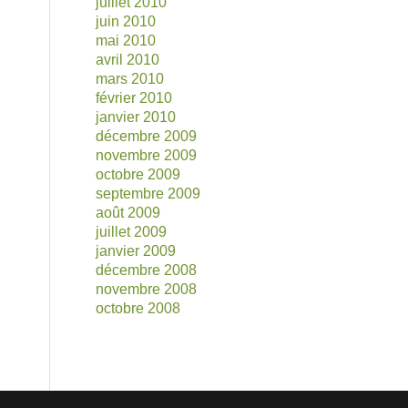
juillet 2010
juin 2010
mai 2010
avril 2010
mars 2010
février 2010
janvier 2010
décembre 2009
novembre 2009
octobre 2009
septembre 2009
août 2009
juillet 2009
janvier 2009
décembre 2008
novembre 2008
octobre 2008