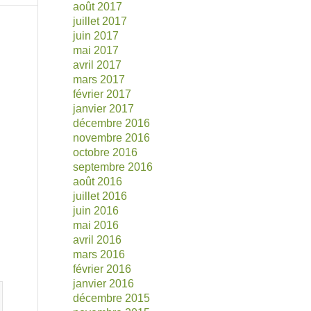
août 2017
juillet 2017
juin 2017
mai 2017
avril 2017
mars 2017
février 2017
janvier 2017
décembre 2016
novembre 2016
octobre 2016
septembre 2016
août 2016
juillet 2016
juin 2016
mai 2016
avril 2016
mars 2016
février 2016
janvier 2016
décembre 2015