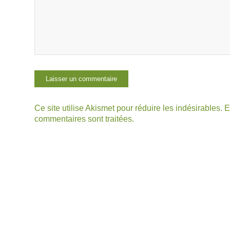
Ce site utilise Akismet pour réduire les indésirables.
E
commentaires sont traitées
.