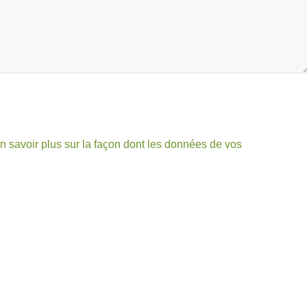
n savoir plus sur la façon dont les données de vos