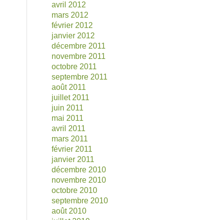
avril 2012
mars 2012
février 2012
janvier 2012
décembre 2011
novembre 2011
octobre 2011
septembre 2011
août 2011
juillet 2011
juin 2011
mai 2011
avril 2011
mars 2011
février 2011
janvier 2011
décembre 2010
novembre 2010
octobre 2010
septembre 2010
août 2010