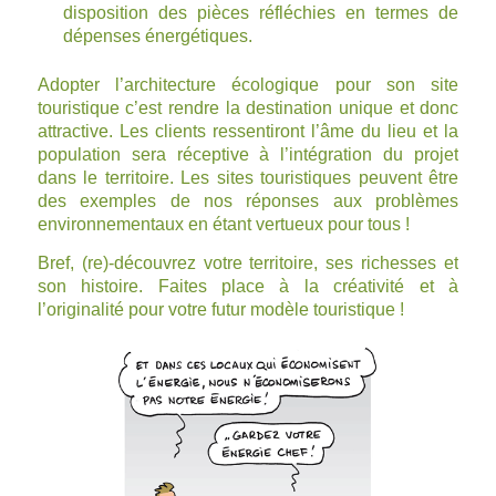
disposition des pièces réfléchies en termes de
dépenses énergétiques.
Adopter l’architecture écologique pour son site
touristique c’est rendre la destination unique et donc
attractive. Les clients ressentiront l’âme du lieu et la
population sera réceptive à l’intégration du projet
dans le territoire. Les sites touristiques peuvent être
des exemples de nos réponses aux problèmes
environnementaux en étant vertueux pour tous !
Bref, (re)-découvrez votre territoire, ses richesses et
son histoire. Faites place à la créativité et à
l’originalité pour votre futur modèle touristique !