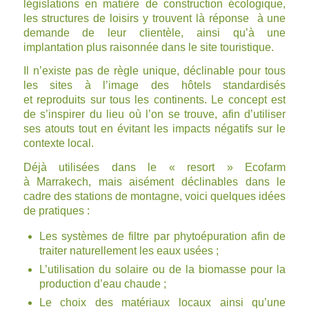
législations en matière de construction écologique,
les structures de loisirs y trouvent là réponse à une
demande de leur clientèle, ainsi qu’à une
implantation plus raisonnée dans le site touristique.
Il n’existe pas de règle unique, déclinable pour tous
les sites à l’image des hôtels standardisés
et reproduits sur tous les continents. Le concept est
de s’inspirer du lieu où l’on se trouve, afin d’utiliser
ses atouts tout en évitant les impacts négatifs sur le
contexte local.
Déjà utilisées dans le
« resort » Ecofarm
à Marrakech, mais aisément déclinables dans le
cadre des stations de montagne, voici quelques idées
de pratiques :
Les systèmes de filtre par phytoépuration afin de
traiter naturellement les eaux usées ;
L’utilisation du solaire ou de la biomasse pour la
production d’eau chaude ;
Le choix des matériaux locaux ainsi qu’une