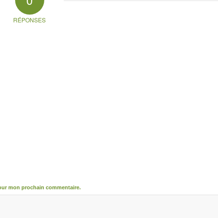
RÉPONSES
pour mon prochain commentaire.