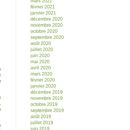
mars 2021
février 2021
janvier 2021
décembre 2020
novembre 2020
octobre 2020
septembre 2020
août 2020
juillet 2020
juin 2020
mai 2020
avril 2020
s
mars 2020
e
février 2020
r
janvier 2020
décembre 2019
s
novembre 2019
,
octobre 2019
n
septembre 2019
août 2019
juillet 2019
e
juin 2019