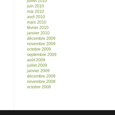
juillet 2010
juin 2010
mai 2010
avril 2010
mars 2010
février 2010
janvier 2010
décembre 2009
novembre 2009
octobre 2009
septembre 2009
août 2009
juillet 2009
janvier 2009
décembre 2008
novembre 2008
octobre 2008