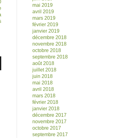
0
mai 2019
e
avril 2019
a
mars 2019
s
février 2019
janvier 2019
décembre 2018
novembre 2018
octobre 2018
septembre 2018
août 2018
juillet 2018
juin 2018
mai 2018
avril 2018
mars 2018
février 2018
janvier 2018
décembre 2017
novembre 2017
octobre 2017
septembre 2017