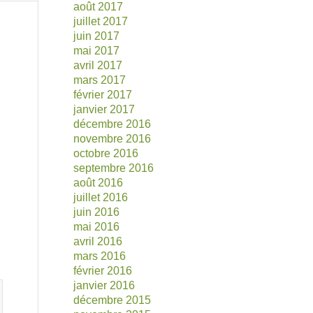
août 2017
juillet 2017
juin 2017
mai 2017
avril 2017
mars 2017
février 2017
janvier 2017
décembre 2016
novembre 2016
octobre 2016
septembre 2016
août 2016
juillet 2016
juin 2016
mai 2016
avril 2016
mars 2016
février 2016
janvier 2016
décembre 2015