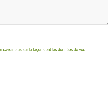
n savoir plus sur la façon dont les données de vos