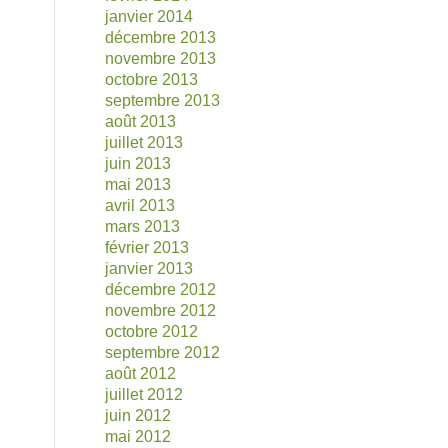
janvier 2014
décembre 2013
novembre 2013
octobre 2013
septembre 2013
août 2013
juillet 2013
juin 2013
mai 2013
avril 2013
mars 2013
février 2013
janvier 2013
décembre 2012
novembre 2012
octobre 2012
septembre 2012
août 2012
juillet 2012
juin 2012
mai 2012