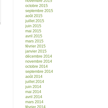
novembre 2015
octobre 2015
septembre 2015
août 2015
juillet 2015
juin 2015
mai 2015
avril 2015
mars 2015
février 2015
janvier 2015
décembre 2014
novembre 2014
octobre 2014
septembre 2014
août 2014
juillet 2014
juin 2014
mai 2014
avril 2014
mars 2014
février 2014