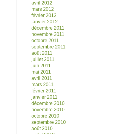
avril 2012
mars 2012
février 2012
janvier 2012
décembre 2011
novembre 2011
octobre 2011
septembre 2011
août 2011
juillet 2011
juin 2011
mai 2011
avril 2011
mars 2011
février 2011
janvier 2011
décembre 2010
novembre 2010
octobre 2010
septembre 2010
août 2010