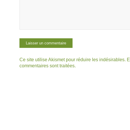
Ce site utilise Akismet pour réduire les indésirables.
E
commentaires sont traitées
.