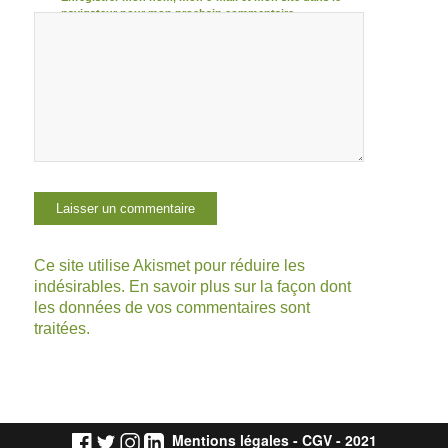
navigateur pour mon prochain commentaire.
Ce site utilise Akismet pour réduire les
indésirables.
En savoir plus sur la façon dont
les données de vos commentaires sont
traitées
.
Mentions légales
-
CGV
- 2021