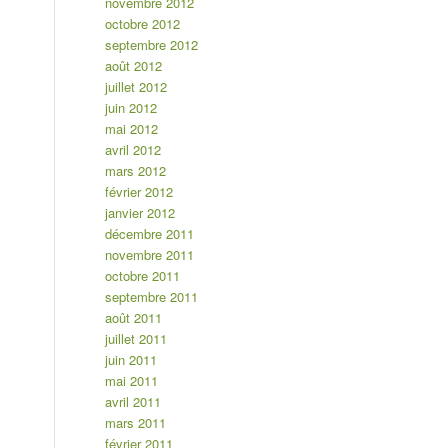
novembre 2012
octobre 2012
septembre 2012
août 2012
juillet 2012
juin 2012
mai 2012
avril 2012
mars 2012
février 2012
janvier 2012
décembre 2011
novembre 2011
octobre 2011
septembre 2011
août 2011
juillet 2011
juin 2011
mai 2011
avril 2011
mars 2011
février 2011