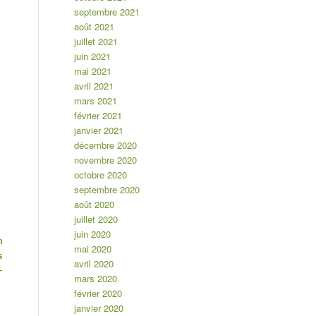
septembre 2021
août 2021
juillet 2021
juin 2021
mai 2021
avril 2021
mars 2021
février 2021
janvier 2021
décembre 2020
novembre 2020
octobre 2020
septembre 2020
août 2020
juillet 2020
juin 2020
n
mai 2020
s
avril 2020
-
mars 2020
février 2020
janvier 2020