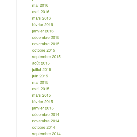
mai 2016
avril 2016
mars 2016
février 2016
janvier 2016
décembre 2015
novembre 2015
octobre 2015
septembre 2015
août 2015
juillet 2015
juin 2015
mai 2015
avril 2015
mars 2015
février 2015
janvier 2015
décembre 2014
novembre 2014
octobre 2014
septembre 2014