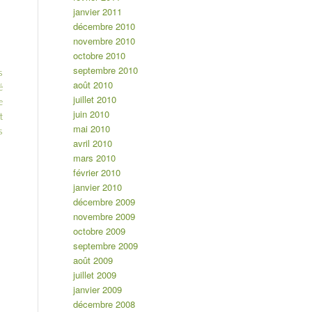
janvier 2011
décembre 2010
novembre 2010
octobre 2010
septembre 2010
s
août 2010
é
juillet 2010
e
juin 2010
t
mai 2010
s
avril 2010
mars 2010
février 2010
janvier 2010
décembre 2009
novembre 2009
octobre 2009
septembre 2009
août 2009
juillet 2009
janvier 2009
décembre 2008