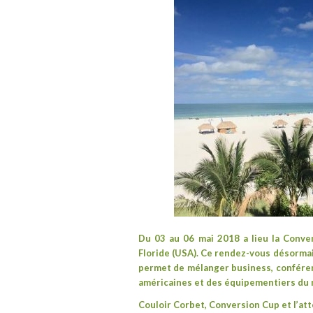
Du 03 au 06 mai 2018 a lieu la Conve
Floride (USA). Ce rendez-vous désormai
permet de mélanger business, conféren
américaines et des équipementiers du
Couloir Corbet, Conversion Cup et l’a