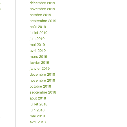
décembre 2019
s
novembre 2019
a
octobre 2019
septembre 2019
août 2019
juillet 2019
juin 2019
mai 2019
avril 2019
mars 2019
février 2019
janvier 2019
décembre 2018
novembre 2018
octobre 2018
septembre 2018
août 2018
juillet 2018
juin 2018
mai 2018
e
avril 2018