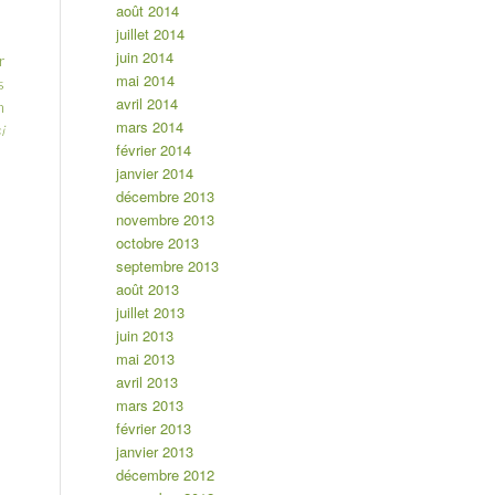
août 2014
juillet 2014
juin 2014
r
mai 2014
s
avril 2014
n
mars 2014
i
février 2014
janvier 2014
décembre 2013
novembre 2013
octobre 2013
septembre 2013
août 2013
juillet 2013
juin 2013
mai 2013
avril 2013
mars 2013
février 2013
janvier 2013
décembre 2012