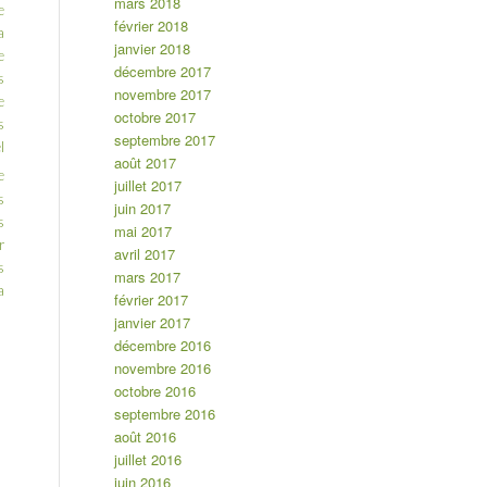
mars 2018
e
février 2018
a
janvier 2018
e
décembre 2017
s
novembre 2017
e
octobre 2017
s
septembre 2017
l
août 2017
e
juillet 2017
s
juin 2017
s
mai 2017
r
avril 2017
s
mars 2017
a
février 2017
janvier 2017
décembre 2016
novembre 2016
octobre 2016
septembre 2016
août 2016
juillet 2016
juin 2016