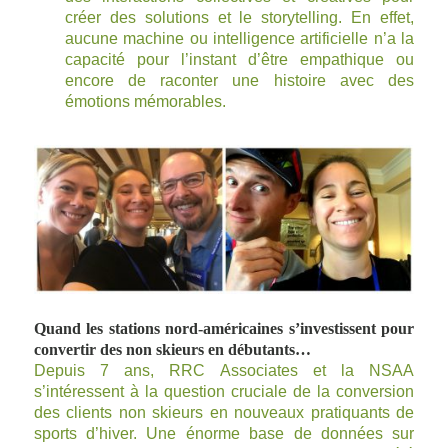
créer des solutions et le storytelling. En effet,
aucune machine ou intelligence artificielle n’a la
capacité pour l’instant d’être empathique ou
encore de raconter une histoire avec des
émotions mémorables.
Quand les stations nord-américaines s’investissent pour
convertir des non skieurs en débutants…
Depuis 7 ans, RRC Associates et la NSAA
s’intéressent à la question cruciale de la conversion
des clients non skieurs en nouveaux pratiquants de
sports d’hiver. Une énorme base de données sur