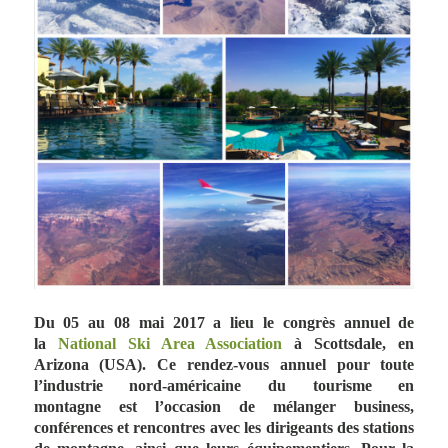
Du 05 au 08 mai 2017 a lieu le congrès annuel de
la
National Ski Area Association
à Scottsdale, en
Arizona (USA). Ce rendez-vous annuel pour toute
l’industrie nord-américaine du tourisme en
montagne est l’occasion de mélanger business,
conférences et rencontres avec les dirigeants des stations