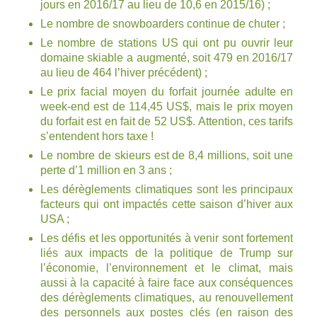
jours en 2016/17 au lieu de 10,6 en 2015/16) ;
Le nombre de snowboarders continue de chuter ;
Le nombre de stations US qui ont pu ouvrir leur
domaine skiable a augmenté, soit 479 en 2016/17
au lieu de 464 l’hiver précédent) ;
Le prix facial moyen du forfait journée adulte en
week-end est de 114,45 US$, mais le prix moyen
du forfait est en fait de 52 US$. Attention, ces tarifs
s’entendent hors taxe !
Le nombre de skieurs est de 8,4 millions, soit une
perte d’1 million en 3 ans ;
Les dérèglements climatiques sont les principaux
facteurs qui ont impactés cette saison d’hiver aux
USA ;
Les défis et les opportunités à venir sont fortement
liés aux impacts de la politique de Trump sur
l’économie, l’environnement et le climat, mais
aussi à la capacité à faire face aux conséquences
des dérèglements climatiques, au renouvellement
des personnels aux postes clés (en raison des