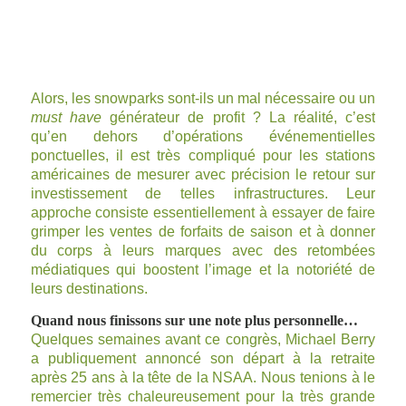
Alors, les snowparks sont-ils un mal nécessaire ou un
must have
générateur de profit ? La réalité, c’est
qu’en dehors d’opérations événementielles
ponctuelles, il est très compliqué pour les stations
américaines de mesurer avec précision le retour sur
investissement de telles infrastructures. Leur
approche consiste essentiellement à essayer de faire
grimper les ventes de forfaits de saison et à donner
du corps à leurs marques avec des retombées
médiatiques qui boostent l’image et la notoriété de
leurs destinations.
Quand nous finissons sur une note plus personnelle…
Quelques semaines avant ce congrès, Michael Berry
a publiquement annoncé son départ à la retraite
après 25 ans à la tête de la NSAA. Nous tenions à le
remercier très chaleureusement pour la très grande