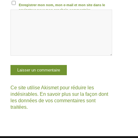
Enregistrer mon nom, mon e-mail et mon site dans le
navigateur pour mon prochain commentaire.
Ce site utilise Akismet pour réduire les
indésirables.
En savoir plus sur la façon dont
les données de vos commentaires sont
traitées
.