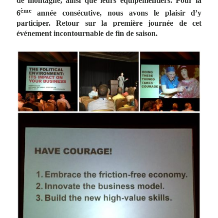
de montagne, ainsi que leurs équipementiers. Pour la
ème
6
année consécutive, nous avons le plaisir d’y
participer. Retour sur la première journée de cet
événement incontournable de fin de saison.