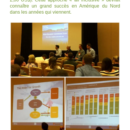
connaître un grand succès en Amérique du Nord
dans les années qui viennent.