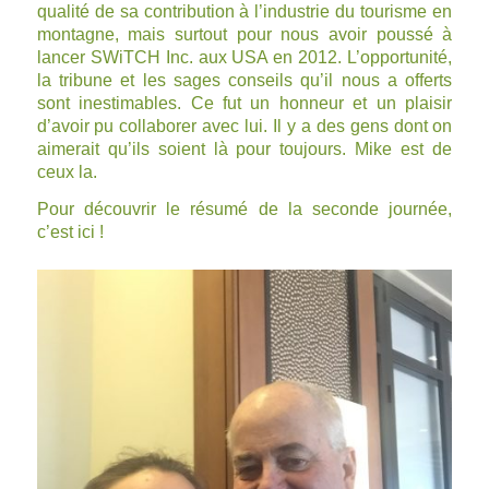
qualité de sa contribution à l’industrie du tourisme en
montagne, mais surtout pour nous avoir poussé à
lancer SWiTCH Inc. aux USA en 2012. L’opportunité,
la tribune et les sages conseils qu’il nous a offerts
sont inestimables. Ce fut un honneur et un plaisir
d’avoir pu collaborer avec lui. Il y a des gens dont on
aimerait qu’ils soient là pour toujours. Mike est de
ceux la.
Pour découvrir le résumé de la seconde journée,
c’est
ici
!