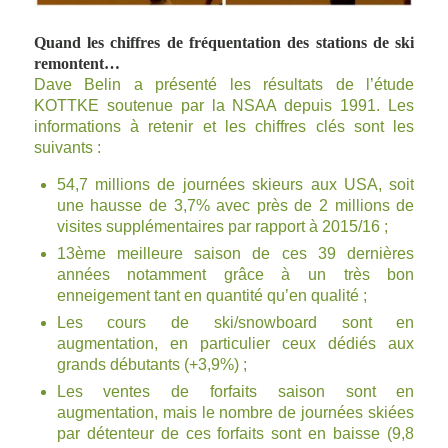
Quand les chiffres de fréquentation des stations de ski
remontent…
Dave Belin a présenté les résultats de l’étude
KOTTKE soutenue par la NSAA depuis 1991. Les
informations à retenir et les chiffres clés sont les
suivants :
54,7 millions de journées skieurs aux USA, soit
une hausse de 3,7% avec près de 2 millions de
visites supplémentaires par rapport à 2015/16 ;
13ème meilleure saison de ces 39 dernières
années notamment grâce à un très bon
enneigement tant en quantité qu’en qualité ;
Les cours de ski/snowboard sont en
augmentation, en particulier ceux dédiés aux
grands débutants (+3,9%) ;
Les ventes de forfaits saison sont en
augmentation, mais le nombre de journées skiées
par détenteur de ces forfaits sont en baisse (9,8