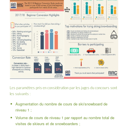
Les paramètres pris en considération par les juges du concours sont
les suivants :
Augmentation du nombre de cours de ski/snowboard de
niveau 1 ;
Volume de cours de niveau 1 par rapport au nombre total de
visites de skieurs et de snowboarders ;