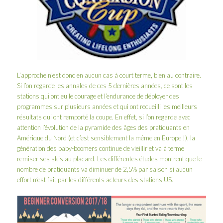
L’approche n’est donc en aucun cas à court terme, bien au contraire.
Si l’on regarde les annales de ces 5 dernières années, ce sont les
stations qui ont eu le courage et l’endurance de déployer des
programmes sur plusieurs années et qui ont recueilli les meilleurs
résultats qui ont remporté la coupe. En effet, si l’on regarde avec
attention l’évolution de la pyramide des âges des pratiquants en
Amérique du Nord (et c’est sensiblement la même en Europe !), la
génération des baby-boomers continue de vieillir et va à terme
remiser ses skis au placard. Les différentes études montrent que le
nombre de pratiquants va diminuer de 2,5% par saison si aucun
effort n’est fait par les différents acteurs des stations US.