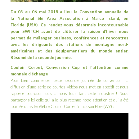
Du 03 au 06 mai 2018 a lieu la Convention annuelle de
la
National Ski Area Association
à
Marco Island
, en
Floride (USA). Ce rendez-vous désormais incontournable
pour SWITCH avant de clôturer la saison d’hiver nous
permet de mélanger business, conférences et rencontres
avec les dirigeants des stations de montagne nord-
américaines et des équipementiers du monde entier.
Résumé de la seconde journée.
Couloir Corbet, Conversion Cup et l’attention comme
monnaie d’échange
Pour bien commencer cette seconde journée de convention, la
diffusion d’une série de courtes vidéos nous met en appétit et nous
rappelle pourquoi nous aimons tous tant cette industrie ! Nous
partageons ici celle qui a le plus retenue notre attention et qui a été
tournée dans le célèbre Couloir Corbet à
Jackson Hole
(WY) :