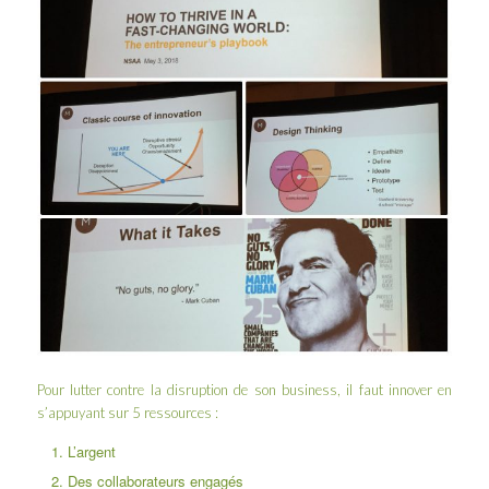
Pour lutter contre la disruption de son business, il faut innover en
s’appuyant sur 5 ressources :
L’argent
Des collaborateurs engagés