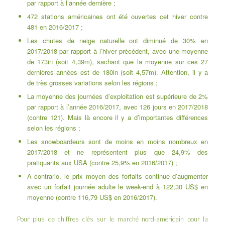
par rapport à l’année dernière ;
472 stations américaines ont été ouvertes cet hiver contre
481 en 2016/2017 ;
Les chutes de neige naturelle ont diminué de 30% en
2017/2018 par rapport à l’hiver précédent, avec une moyenne
de 173in (soit 4,39m), sachant que la moyenne sur ces 27
dernières années est de 180in (soit 4,57m). Attention, il y a
de très grosses variations selon les régions ;
La moyenne des journées d’exploitation est supérieure de 2%
par rapport à l’année 2016/2017, avec 126 jours en 2017/2018
(contre 121). Mais là encore il y a d’importantes différences
selon les régions ;
Les snowboardeurs sont de moins en moins nombreux en
2017/2018 et ne représentent plus que 24,9% des
pratiquants aux USA (contre 25,9% en 2016/2017) ;
A contrario, le prix moyen des forfaits continue d’augmenter
avec un forfait journée adulte le week-end à 122,30 US$ en
moyenne (contre 116,79 US$ en 2016/2017).
Pour plus de chiffres clés sur le marché nord-américain pour la