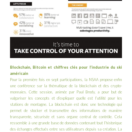
Blockchain, Bitcoin et chiffres clés pour l’industrie du ski
américain
Pour la première fois en sept participations, la NSAA propose enfin
une conférence sur la thématique de la blockchain et des crypto-
monnaies. Cette session, animée par
Paul Brody
, a pour but de
vulgariser les concepts et d’expliquer quelle est l’utilité pour les
stations de montagne. La blockchain est donc une technologie qui
permet de stocker et transmettre des informations de manière
transparente, sécurisée et sans organe central de contrôle. Cela
ressemble à une grande base de données contenant tout l’historique
des échanges effectués entre ses utilisateurs depuis sa création. La