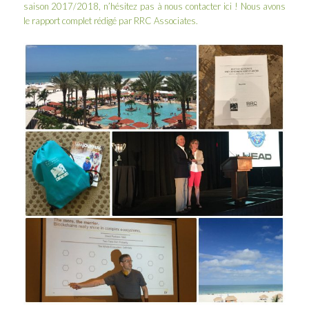
saison 2017/2018, n’hésitez pas à nous contacter
ici
! Nous avons
le rapport complet rédigé par
RRC Associates
.