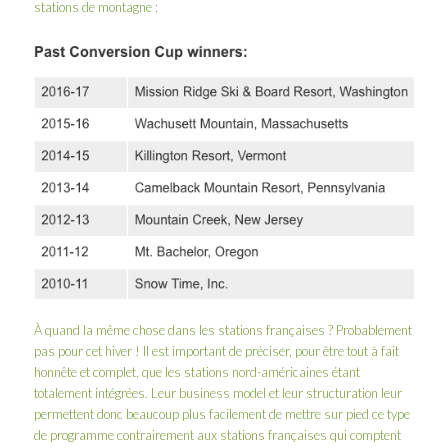
stations de montagne :
À quand la même chose dans les stations françaises ? Probablement
pas pour cet hiver ! Il est important de préciser, pour être tout à fait
honnête et complet, que les stations nord-américaines étant
totalement intégrées. Leur business model et leur structuration leur
permettent donc beaucoup plus facilement de mettre sur pied ce type
de programme contrairement aux stations françaises qui comptent