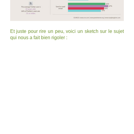
Et juste pour rire un peu, voici un sketch sur le sujet
qui nous a fait bien rigoler :