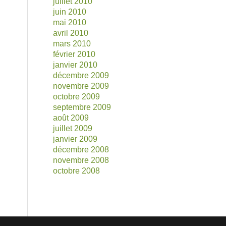
juillet 2010
juin 2010
mai 2010
avril 2010
mars 2010
février 2010
janvier 2010
décembre 2009
novembre 2009
octobre 2009
septembre 2009
août 2009
juillet 2009
janvier 2009
décembre 2008
novembre 2008
octobre 2008