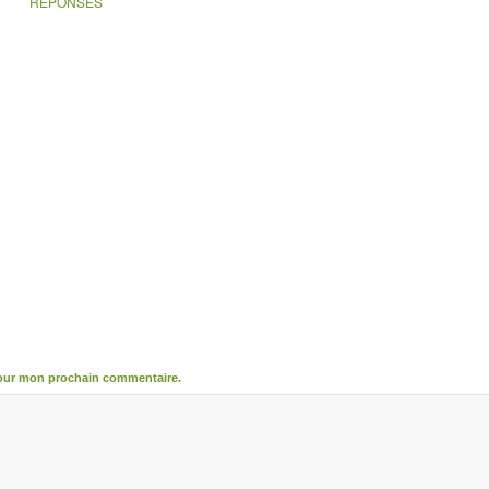
RÉPONSES
pour mon prochain commentaire.