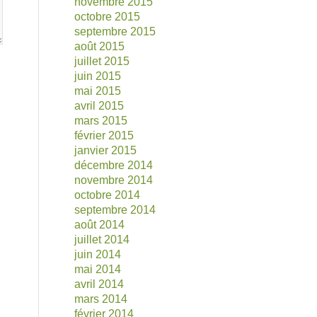
novembre 2015
octobre 2015
septembre 2015
août 2015
juillet 2015
juin 2015
mai 2015
avril 2015
mars 2015
février 2015
janvier 2015
décembre 2014
novembre 2014
octobre 2014
septembre 2014
août 2014
juillet 2014
juin 2014
mai 2014
avril 2014
mars 2014
février 2014