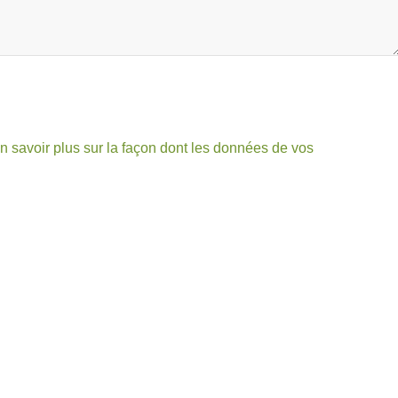
n savoir plus sur la façon dont les données de vos