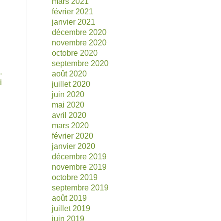
mars 2021
février 2021
janvier 2021
décembre 2020
novembre 2020
octobre 2020
septembre 2020
.
août 2020
i
juillet 2020
juin 2020
mai 2020
avril 2020
mars 2020
février 2020
janvier 2020
décembre 2019
novembre 2019
octobre 2019
septembre 2019
août 2019
juillet 2019
juin 2019