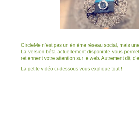
CircleMe
n’est pas un énième réseau social, mais une i
La version bêta actuellement disponible vous permet 
retiennent votre attention sur le web. Autrement dit, 
La petite vidéo ci-dessous vous explique tout !