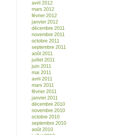
avril 2012
mars 2012
février 2012
janvier 2012
décembre 2011
novembre 2011
octobre 2011
septembre 2011
août 2011
juillet 2011
juin 2011
mai 2011
avril 2011
mars 2011
février 2011
janvier 2011
décembre 2010
novembre 2010
octobre 2010
septembre 2010
août 2010