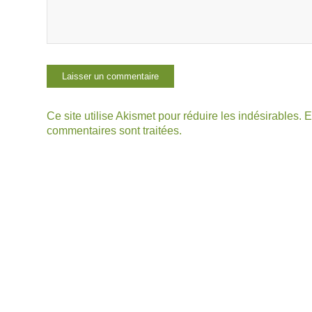
Ce site utilise Akismet pour réduire les indésirables.
E
commentaires sont traitées
.