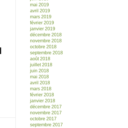
mai 2019
avril 2019
mars 2019
février 2019
janvier 2019
décembre 2018
novembre 2018
octobre 2018
septembre 2018
août 2018
juillet 2018
juin 2018
mai 2018
avril 2018
mars 2018
février 2018
janvier 2018
décembre 2017
novembre 2017
octobre 2017
septembre 2017