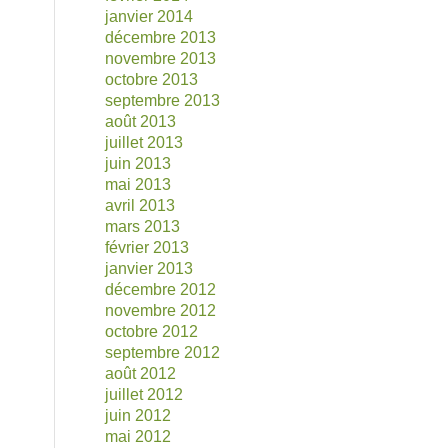
janvier 2014
décembre 2013
novembre 2013
octobre 2013
septembre 2013
août 2013
juillet 2013
juin 2013
mai 2013
avril 2013
mars 2013
février 2013
janvier 2013
décembre 2012
novembre 2012
octobre 2012
septembre 2012
août 2012
juillet 2012
juin 2012
mai 2012