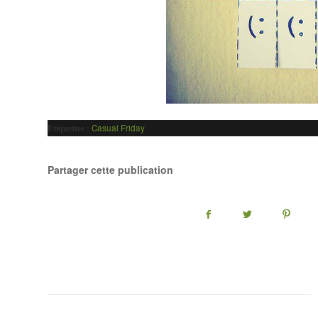
Casual Friday
Etiquettes :
Partager cette publication