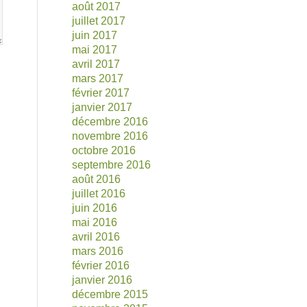
août 2017
juillet 2017
juin 2017
mai 2017
avril 2017
mars 2017
février 2017
janvier 2017
décembre 2016
novembre 2016
octobre 2016
septembre 2016
août 2016
juillet 2016
juin 2016
mai 2016
avril 2016
mars 2016
février 2016
janvier 2016
décembre 2015