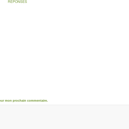
RÉPONSES
pour mon prochain commentaire.