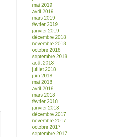
mai 2019
avril 2019
mars 2019
février 2019
janvier 2019
décembre 2018
novembre 2018
octobre 2018
septembre 2018
août 2018
juillet 2018
juin 2018
mai 2018
avril 2018
mars 2018
février 2018
janvier 2018
décembre 2017
novembre 2017
octobre 2017
septembre 2017