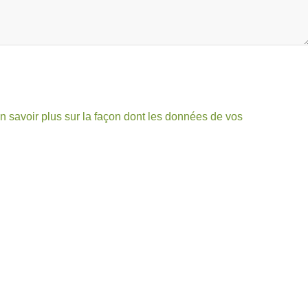
n savoir plus sur la façon dont les données de vos