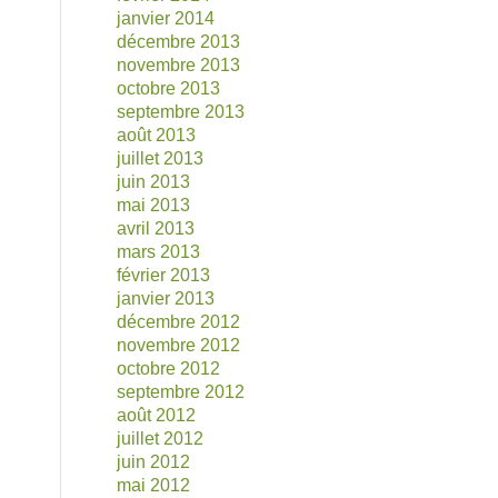
janvier 2014
décembre 2013
novembre 2013
octobre 2013
septembre 2013
août 2013
juillet 2013
juin 2013
mai 2013
avril 2013
mars 2013
février 2013
janvier 2013
décembre 2012
novembre 2012
octobre 2012
septembre 2012
août 2012
juillet 2012
juin 2012
mai 2012