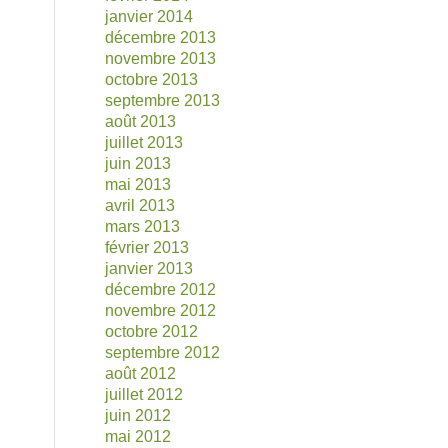
janvier 2014
décembre 2013
novembre 2013
octobre 2013
septembre 2013
août 2013
juillet 2013
juin 2013
mai 2013
avril 2013
mars 2013
février 2013
janvier 2013
décembre 2012
novembre 2012
octobre 2012
septembre 2012
août 2012
juillet 2012
juin 2012
mai 2012