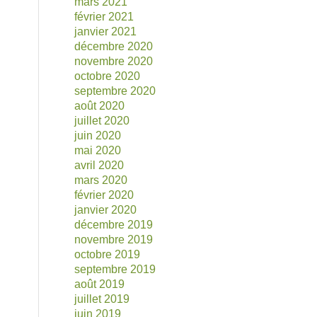
mars 2021
février 2021
janvier 2021
décembre 2020
novembre 2020
octobre 2020
septembre 2020
août 2020
juillet 2020
juin 2020
mai 2020
avril 2020
mars 2020
février 2020
janvier 2020
décembre 2019
novembre 2019
octobre 2019
septembre 2019
août 2019
juillet 2019
juin 2019