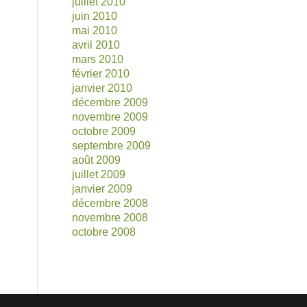
juillet 2010
juin 2010
mai 2010
avril 2010
mars 2010
février 2010
janvier 2010
décembre 2009
novembre 2009
octobre 2009
septembre 2009
août 2009
juillet 2009
janvier 2009
décembre 2008
novembre 2008
octobre 2008