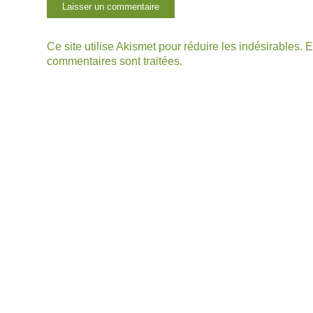
Ce site utilise Akismet pour réduire les indésirables.
E
commentaires sont traitées
.