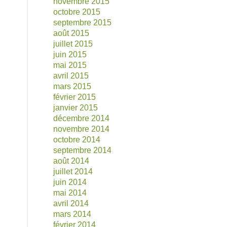
novembre 2015
octobre 2015
septembre 2015
août 2015
juillet 2015
juin 2015
mai 2015
avril 2015
mars 2015
février 2015
janvier 2015
décembre 2014
novembre 2014
octobre 2014
septembre 2014
août 2014
juillet 2014
juin 2014
mai 2014
avril 2014
mars 2014
février 2014