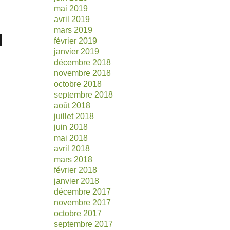
mai 2019
avril 2019
mars 2019
février 2019
janvier 2019
décembre 2018
novembre 2018
octobre 2018
septembre 2018
août 2018
juillet 2018
juin 2018
mai 2018
avril 2018
mars 2018
février 2018
janvier 2018
décembre 2017
novembre 2017
octobre 2017
septembre 2017