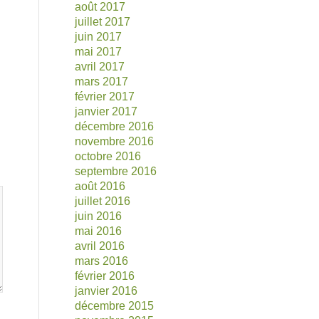
août 2017
juillet 2017
juin 2017
mai 2017
avril 2017
mars 2017
février 2017
janvier 2017
décembre 2016
novembre 2016
octobre 2016
septembre 2016
août 2016
juillet 2016
juin 2016
mai 2016
avril 2016
mars 2016
février 2016
janvier 2016
décembre 2015