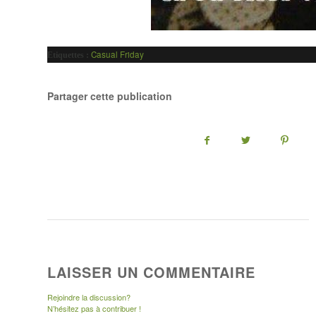
Casual Friday
Etiquettes :
Partager cette publication
LAISSER UN COMMENTAIRE
Rejoindre la discussion?
N’hésitez pas à contribuer !