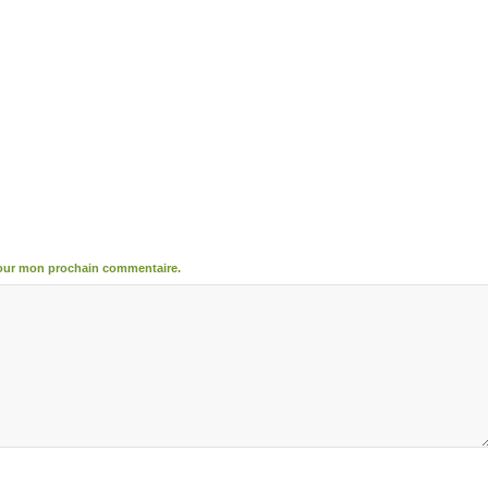
pour mon prochain commentaire.