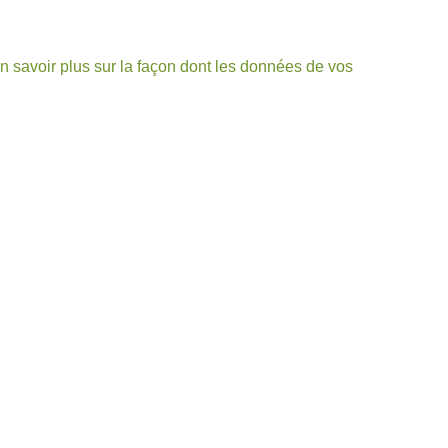
n savoir plus sur la façon dont les données de vos