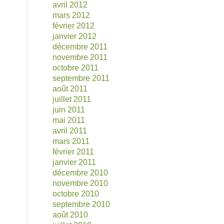
avril 2012
mars 2012
février 2012
janvier 2012
décembre 2011
novembre 2011
octobre 2011
septembre 2011
août 2011
juillet 2011
juin 2011
mai 2011
avril 2011
mars 2011
février 2011
janvier 2011
décembre 2010
novembre 2010
octobre 2010
septembre 2010
août 2010