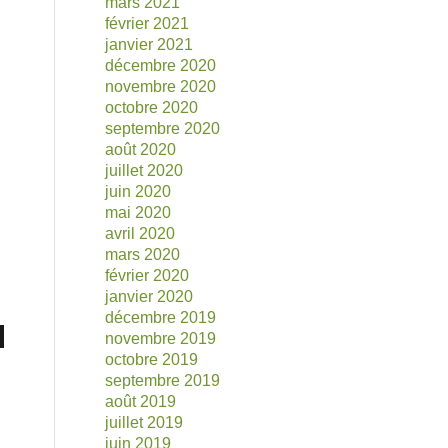
mars 2021
février 2021
janvier 2021
décembre 2020
novembre 2020
octobre 2020
septembre 2020
août 2020
juillet 2020
juin 2020
mai 2020
avril 2020
mars 2020
février 2020
janvier 2020
décembre 2019
novembre 2019
octobre 2019
septembre 2019
août 2019
juillet 2019
juin 2019