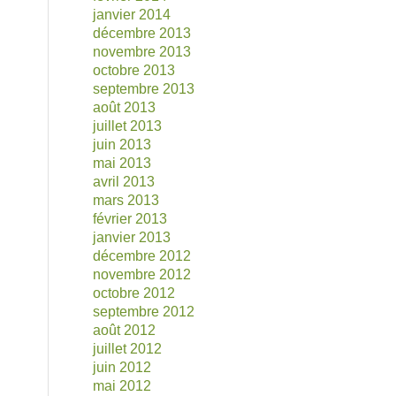
janvier 2014
décembre 2013
novembre 2013
octobre 2013
septembre 2013
août 2013
juillet 2013
juin 2013
mai 2013
avril 2013
mars 2013
février 2013
janvier 2013
décembre 2012
novembre 2012
octobre 2012
septembre 2012
août 2012
juillet 2012
juin 2012
mai 2012