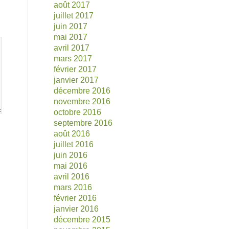
août 2017
juillet 2017
juin 2017
mai 2017
avril 2017
mars 2017
février 2017
janvier 2017
décembre 2016
novembre 2016
octobre 2016
septembre 2016
août 2016
juillet 2016
juin 2016
mai 2016
avril 2016
mars 2016
février 2016
janvier 2016
décembre 2015