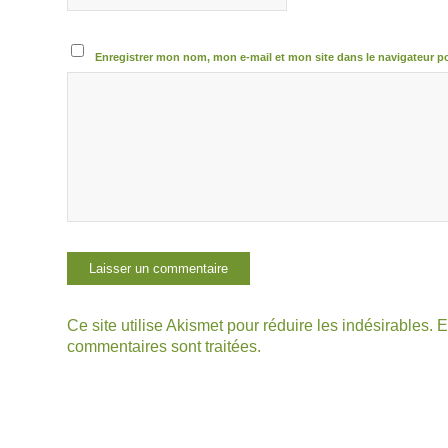
Enregistrer mon nom, mon e-mail et mon site dans le navigateur 
Ce site utilise Akismet pour réduire les indésirables.
E
commentaires sont traitées
.