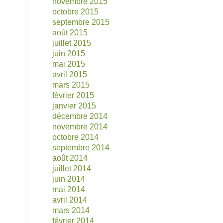
novembre 2015
octobre 2015
septembre 2015
août 2015
juillet 2015
juin 2015
mai 2015
avril 2015
mars 2015
février 2015
janvier 2015
décembre 2014
novembre 2014
octobre 2014
septembre 2014
août 2014
juillet 2014
juin 2014
mai 2014
avril 2014
mars 2014
février 2014