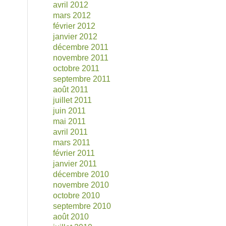
avril 2012
mars 2012
février 2012
janvier 2012
décembre 2011
novembre 2011
octobre 2011
septembre 2011
août 2011
juillet 2011
juin 2011
mai 2011
avril 2011
mars 2011
février 2011
janvier 2011
décembre 2010
novembre 2010
octobre 2010
septembre 2010
août 2010