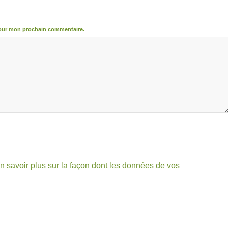
pour mon prochain commentaire.
n savoir plus sur la façon dont les données de vos