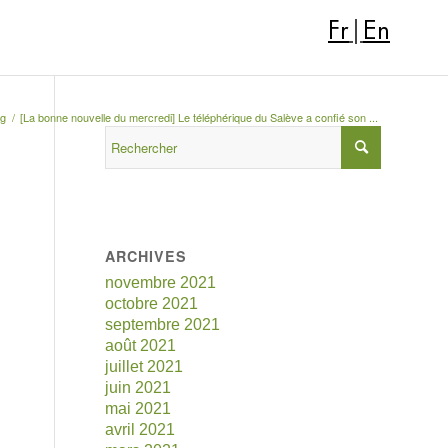
Fr
|
En
ng
/
[La bonne nouvelle du mercredi] Le téléphérique du Salève a confié son ...
ARCHIVES
novembre 2021
octobre 2021
septembre 2021
août 2021
juillet 2021
juin 2021
mai 2021
avril 2021