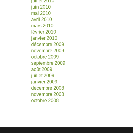
juillet 2010
juin 2010
mai 2010
avril 2010
mars 2010
février 2010
janvier 2010
décembre 2009
novembre 2009
octobre 2009
septembre 2009
août 2009
juillet 2009
janvier 2009
décembre 2008
novembre 2008
octobre 2008