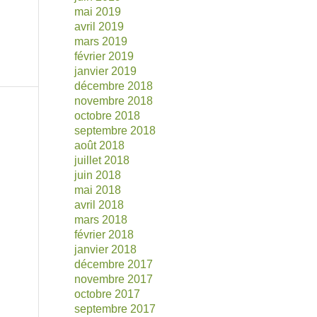
mai 2019
avril 2019
mars 2019
février 2019
janvier 2019
décembre 2018
novembre 2018
octobre 2018
septembre 2018
août 2018
juillet 2018
juin 2018
mai 2018
avril 2018
mars 2018
février 2018
janvier 2018
décembre 2017
novembre 2017
octobre 2017
septembre 2017