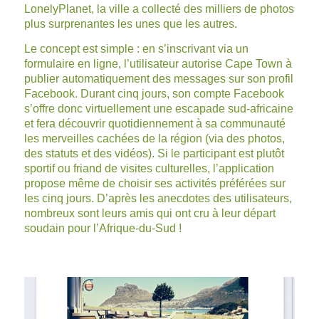
LonelyPlanet, la ville a collecté des milliers de photos
plus surprenantes les unes que les autres.
Le concept est simple : en s’inscrivant via un
formulaire en ligne, l’utilisateur autorise Cape Town à
publier automatiquement des messages sur son profil
Facebook. Durant cinq jours, son compte Facebook
s’offre donc virtuellement une escapade sud-africaine
et fera découvrir quotidiennement à sa communauté
les merveilles cachées de la région (via des photos,
des statuts et des vidéos). Si le participant est plutôt
sportif ou friand de visites culturelles, l’application
propose même de choisir ses activités préférées sur
les cinq jours. D’après les anecdotes des utilisateurs,
nombreux sont leurs amis qui ont cru à leur départ
soudain pour l’Afrique-du-Sud !