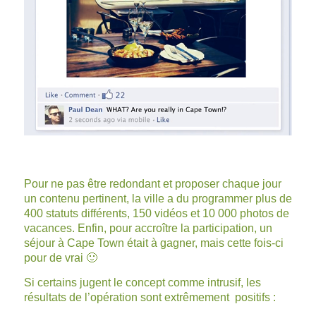
Pour ne pas être redondant et proposer chaque jour
un contenu pertinent, la ville a du programmer plus de
400 statuts différents, 150 vidéos et 10 000 photos de
vacances. Enfin, pour accroître la participation, un
séjour à Cape Town était à gagner, mais cette fois-ci
pour de vrai 🙂
Si certains jugent le concept comme intrusif, les
résultats de l’opération sont extrêmement positifs :