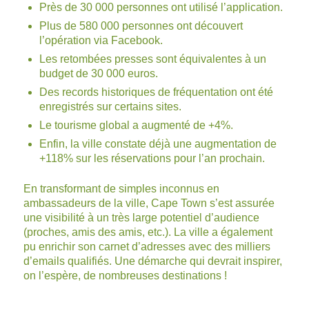
Près de 30 000 personnes ont utilisé l’application.
Plus de 580 000 personnes ont découvert
l’opération via Facebook.
Les retombées presses sont équivalentes à un
budget de 30 000 euros.
Des records historiques de fréquentation ont été
enregistrés sur certains sites.
Le tourisme global a augmenté de +4%.
Enfin, la ville constate déjà une augmentation de
+118% sur les réservations pour l’an prochain.
En transformant de simples inconnus en
ambassadeurs de la ville, Cape Town s’est assurée
une visibilité à un très large potentiel d’audience
(proches, amis des amis, etc.). La ville a également
pu enrichir son carnet d’adresses avec des milliers
d’emails qualifiés. Une démarche qui devrait inspirer,
on l’espère, de nombreuses destinations !