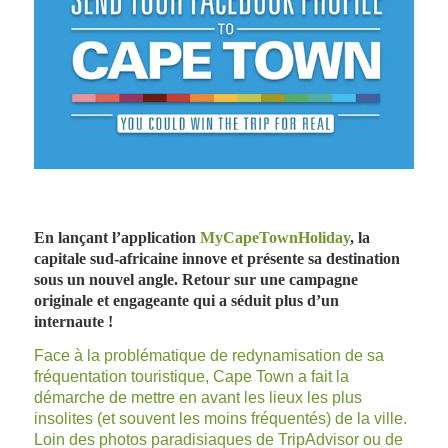
En lançant l’application
MyCapeTownHoliday
, la
capitale sud-africaine innove et présente sa destination
sous un nouvel angle. Retour sur une campagne
originale et engageante qui a séduit plus d’un
internaute !
Face à la problématique de redynamisation de sa
fréquentation touristique, Cape Town a fait la
démarche de mettre en avant les lieux les plus
insolites (et souvent les moins fréquentés) de la ville.
Loin des photos paradisiaques de TripAdvisor ou de