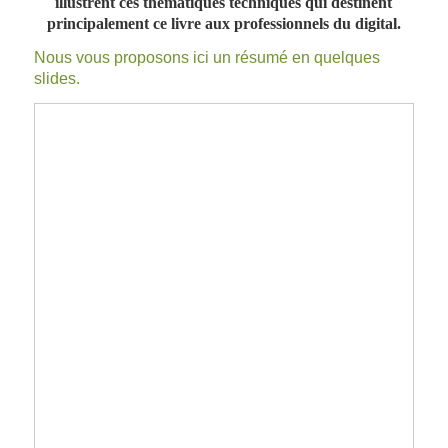
illustrent ces thématiques techniques qui destinent
principalement ce livre aux professionnels du digital.
Nous vous proposons ici un résumé en quelques
slides.