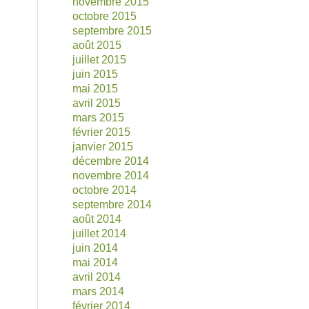
novembre 2015
octobre 2015
septembre 2015
août 2015
juillet 2015
juin 2015
mai 2015
avril 2015
mars 2015
février 2015
janvier 2015
décembre 2014
novembre 2014
octobre 2014
septembre 2014
août 2014
juillet 2014
juin 2014
mai 2014
avril 2014
mars 2014
février 2014