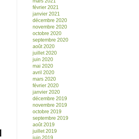
mars 2021
février 2021
janvier 2021
décembre 2020
novembre 2020
octobre 2020
septembre 2020
août 2020
juillet 2020
juin 2020
mai 2020
avril 2020
mars 2020
février 2020
janvier 2020
décembre 2019
novembre 2019
octobre 2019
septembre 2019
août 2019
juillet 2019
juin 2019