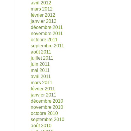
avril 2012
mars 2012
février 2012
janvier 2012
décembre 2011
novembre 2011
octobre 2011
septembre 2011
août 2011
juillet 2011
juin 2011
mai 2011
avril 2011
mars 2011
février 2011
janvier 2011
décembre 2010
novembre 2010
octobre 2010
septembre 2010
août 2010