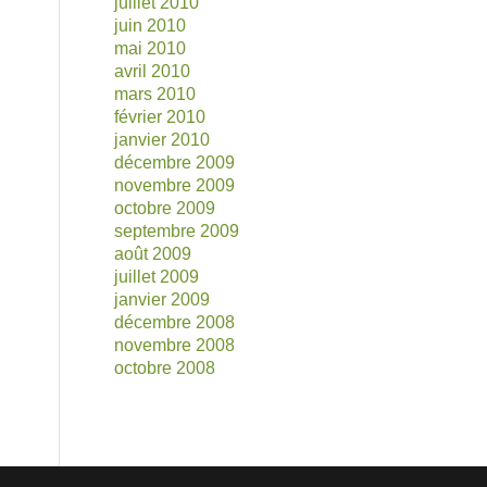
juillet 2010
juin 2010
mai 2010
avril 2010
mars 2010
février 2010
janvier 2010
décembre 2009
novembre 2009
octobre 2009
septembre 2009
août 2009
juillet 2009
janvier 2009
décembre 2008
novembre 2008
octobre 2008