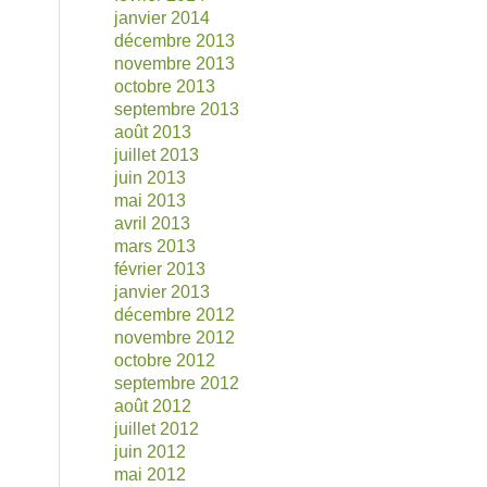
janvier 2014
décembre 2013
novembre 2013
octobre 2013
septembre 2013
août 2013
juillet 2013
juin 2013
mai 2013
avril 2013
mars 2013
février 2013
janvier 2013
décembre 2012
novembre 2012
octobre 2012
septembre 2012
août 2012
juillet 2012
juin 2012
mai 2012