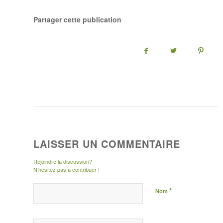
Partager cette publication
LAISSER UN COMMENTAIRE
Rejoindre la discussion?
N’hésitez pas à contribuer !
*
Nom