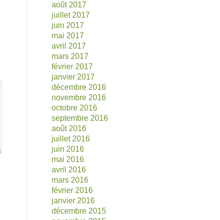
août 2017
juillet 2017
juin 2017
mai 2017
avril 2017
mars 2017
février 2017
janvier 2017
décembre 2016
novembre 2016
octobre 2016
septembre 2016
août 2016
juillet 2016
juin 2016
mai 2016
avril 2016
mars 2016
février 2016
janvier 2016
décembre 2015