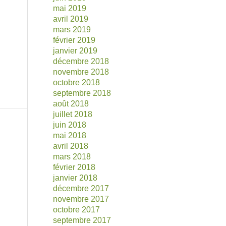
mai 2019
avril 2019
mars 2019
février 2019
janvier 2019
décembre 2018
novembre 2018
octobre 2018
septembre 2018
août 2018
juillet 2018
juin 2018
mai 2018
avril 2018
mars 2018
février 2018
janvier 2018
décembre 2017
novembre 2017
octobre 2017
septembre 2017