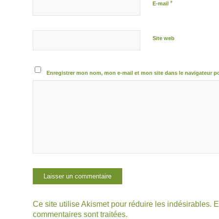
*
E-mail
Site web
Enregistrer mon nom, mon e-mail et mon site dans le navigateur 
Ce site utilise Akismet pour réduire les indésirables.
E
commentaires sont traitées
.