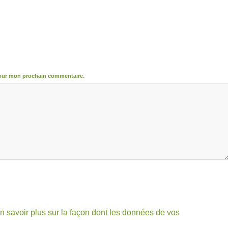
pour mon prochain commentaire.
n savoir plus sur la façon dont les données de vos