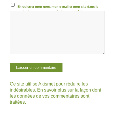
Enregistrer mon nom, mon e-mail et mon site dans le
navigateur pour mon prochain commentaire.
Ce site utilise Akismet pour réduire les
indésirables.
En savoir plus sur la façon dont
les données de vos commentaires sont
traitées
.