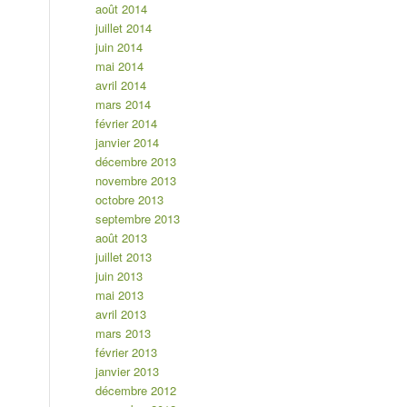
août 2014
juillet 2014
juin 2014
mai 2014
avril 2014
mars 2014
février 2014
janvier 2014
décembre 2013
novembre 2013
octobre 2013
septembre 2013
août 2013
juillet 2013
juin 2013
mai 2013
avril 2013
mars 2013
février 2013
janvier 2013
décembre 2012