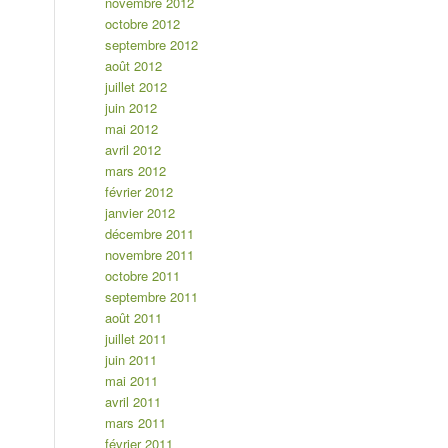
novembre 2012
octobre 2012
septembre 2012
août 2012
juillet 2012
juin 2012
mai 2012
avril 2012
mars 2012
février 2012
janvier 2012
décembre 2011
novembre 2011
octobre 2011
septembre 2011
août 2011
juillet 2011
juin 2011
mai 2011
avril 2011
mars 2011
février 2011