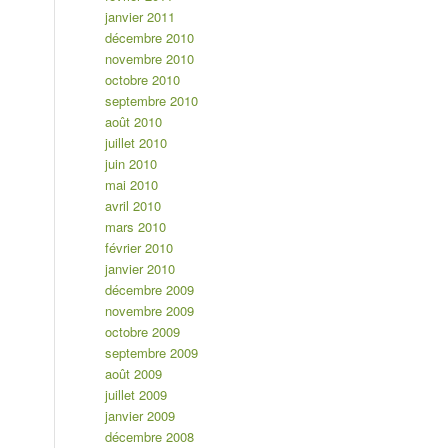
janvier 2011
décembre 2010
novembre 2010
octobre 2010
septembre 2010
août 2010
juillet 2010
juin 2010
mai 2010
avril 2010
mars 2010
février 2010
janvier 2010
décembre 2009
novembre 2009
octobre 2009
septembre 2009
août 2009
juillet 2009
janvier 2009
décembre 2008