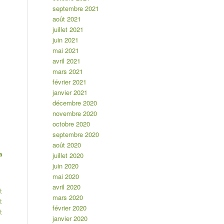
septembre 2021
août 2021
juillet 2021
juin 2021
mai 2021
avril 2021
mars 2021
février 2021
janvier 2021
décembre 2020
novembre 2020
octobre 2020
septembre 2020
août 2020
a
juillet 2020
juin 2020
mai 2020
avril 2020
t
mars 2020
t
février 2020
t
janvier 2020