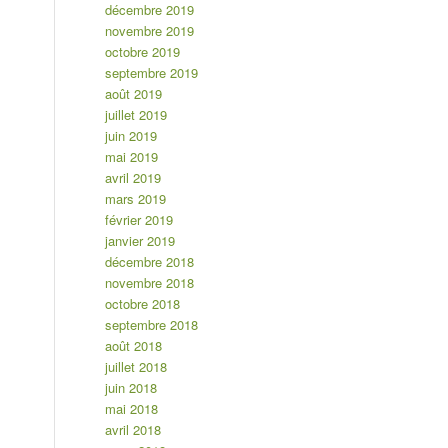
décembre 2019
novembre 2019
octobre 2019
septembre 2019
août 2019
juillet 2019
juin 2019
mai 2019
avril 2019
mars 2019
février 2019
janvier 2019
décembre 2018
novembre 2018
octobre 2018
septembre 2018
août 2018
juillet 2018
juin 2018
mai 2018
avril 2018