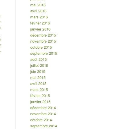
mai 2016
avril 2016
,
mars 2016
e
février 2016
u
janvier 2016
.
décembre 2015
à
novembre 2015
?
octobre 2015
r
septembre 2015
août 2015
juillet 2015
juin 2015
mai 2015
avril 2015
mars 2015
février 2015
janvier 2015
décembre 2014
novembre 2014
octobre 2014
septembre 2014