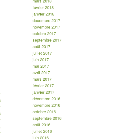
mars 2018
février 2018
janvier 2018
décembre 2017
novembre 2017
octobre 2017
septembre 2017
août 2017
juillet 2017
juin 2017
mai 2017
avril 2017
mars 2017
février 2017
janvier 2017
e
décembre 2016
e
novembre 2016
e
octobre 2016
s
septembre 2016
e
août 2016
,
juillet 2016
e
juin 2016