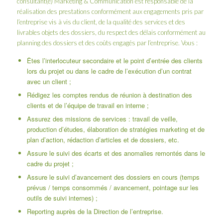
consultant(e) Marketing & Communication est responsable de la
réalisation des prestations conformément aux engagements pris par
l’entreprise vis à vis du client, de la qualité des services et des
livrables objets des dossiers, du respect des délais conformément au
planning des dossiers et des coûts engagés par l’entreprise. Vous :
Êtes l’interlocuteur secondaire et le point d’entrée des clients
lors du projet ou dans le cadre de l’exécution d’un contrat
avec un client ;
Rédigez les comptes rendus de réunion à destination des
clients et de l’équipe de travail en interne ;
Assurez des missions de services : travail de veille,
production d’études, élaboration de stratégies marketing et de
plan d’action, rédaction d’articles et de dossiers, etc.
Assure le suivi des écarts et des anomalies remontés dans le
cadre du projet ;
Assure le suivi d’avancement des dossiers en cours (temps
prévus / temps consommés / avancement, pointage sur les
outils de suivi internes) ;
Reporting auprès de la Direction de l’entreprise.