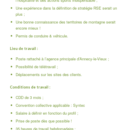
l’hospitalité et des actions sports indispensable ;
Une expérience dans la définition de stratégie RSE serait un
plus ;
Une bonne connaissance des territoires de montagne serait
encore mieux !
Permis de conduire & véhicule.
Lieu de travail :
Poste rattaché à l’agence principale d’Annecy-le-Vieux ;
Possibilité de télétravail ;
Déplacements sur les sites des clients.
Conditions de travail :
CDD de 3 mois ;
Convention collective applicable : Syntec
Salaire à définir en fonction du profil ;
Prise de poste dès que possible !
35 heures de travail hebdomadaire ;