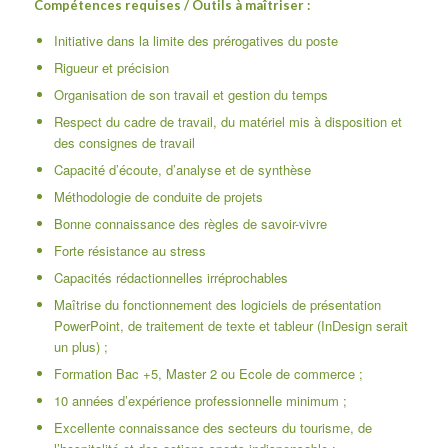
Compétences requises / Outils à maîtriser :
Initiative dans la limite des prérogatives du poste
Rigueur et précision
Organisation de son travail et gestion du temps
Respect du cadre de travail, du matériel mis à disposition et
des consignes de travail
Capacité d’écoute, d’analyse et de synthèse
Méthodologie de conduite de projets
Bonne connaissance des règles de savoir-vivre
Forte résistance au stress
Capacités rédactionnelles irréprochables
Maîtrise du fonctionnement des logiciels de présentation
PowerPoint, de traitement de texte et tableur (InDesign serait
un plus) ;
Formation Bac +5, Master 2 ou Ecole de commerce ;
10 années d’expérience professionnelle minimum ;
Excellente connaissance des secteurs du tourisme, de