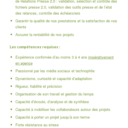
de Relations Presse 2.0 : validation, sélection et contrôle des
fichiers presse 2.0, validation des outils presse et de l’état
des relances, contrôle des échéanciers
Garantir la qualité de nos prestations et la satisfaction de nos
clients
Assurer la rentabilité de nos projets
Les compétences requises :
Expérience confirmée d’au moins 3 à 4 ans
impérativement
en agence
Passionné par les média sociaux et technophile
Dynamisme, curiosité et capacité d’adaptation
Rigueur, fiabilité et précision
Organisation de son travail et gestion du temps
Capacité d’écoute, d’analyse et de synthèse
Capacité à mobiliser les collaborateurs autour des projets
Capacité à porter un projet jusqu’à son terme
Forte résistance au stress