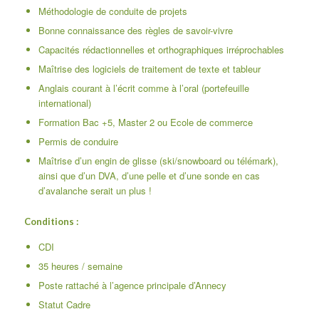
Méthodologie de conduite de projets
Bonne connaissance des règles de savoir-vivre
Capacités rédactionnelles et orthographiques irréprochables
Maîtrise des logiciels de traitement de texte et tableur
Anglais courant à l’écrit comme à l’oral (portefeuille
international)
Formation Bac +5, Master 2 ou Ecole de commerce
Permis de conduire
Maîtrise d’un engin de glisse (ski/snowboard ou télémark),
ainsi que d’un DVA, d’une pelle et d’une sonde en cas
d’avalanche serait un plus !
Conditions :
CDI
35 heures / semaine
Poste rattaché à l’agence principale d’Annecy
Statut Cadre