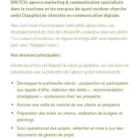
SWiTCH
, agence marketing & communication spécialisée
dans le tourisme et les marques de sport outdoor cherche
un(e) Chargé(e) de clientèle en communication digitale.
Vous avez envie d’accompagner notre petite agence dans son
développement et de créer des dispositifs audacieux pour nos clients
? Les valeurs d’excellence, de rigueur et d’originalité sont importantes
pour vous ? Rejoignez-nous !
Vos missions principales :
Interlocuteur/trice privilégié(e) du client au quotidien, vos missions en
collaboration avec la Directrice de l’agence seront notamment de :
Développer le portefeuille clients : prospection et participation
aux appels d’offre, rédaction des briefs + recommandation
stratégiques + soutenance chez les prospects
Assurer une veille du marché de nos clients et prospects
Préparation des briefs en interne, réalisation de budgets et
plannings
Suivi opérationnel des projets, rédaction et mise à jour des
documents de gestion de projet