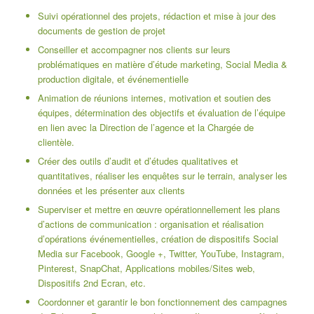
Suivi opérationnel des projets, rédaction et mise à jour des
documents de gestion de projet
Conseiller et accompagner nos clients sur leurs
problématiques en matière d’étude marketing, Social Media &
production digitale, et événementielle
Animation de réunions internes, motivation et soutien des
équipes, détermination des objectifs et évaluation de l’équipe
en lien avec la Direction de l’agence et la Chargée de
clientèle.
Créer des outils d’audit et d’études qualitatives et
quantitatives, réaliser les enquêtes sur le terrain, analyser les
données et les présenter aux clients
Superviser et mettre en œuvre opérationnellement les plans
d’actions de communication : organisation et réalisation
d’opérations événementielles, création de dispositifs Social
Media sur Facebook, Google +, Twitter, YouTube, Instagram,
Pinterest, SnapChat, Applications mobiles/Sites web,
Dispositifs 2nd Ecran, etc.
Coordonner et garantir le bon fonctionnement des campagnes