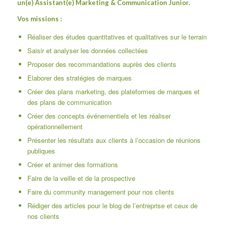
un(e) Assistant(e) Marketing & Communication Junior.
Vos missions :
Réaliser des études quantitatives et qualitatives sur le terrain
Saisir et analyser les données collectées
Proposer des recommandations auprès des clients
Elaborer des stratégies de marques
Créer des plans marketing, des plateformes de marques et
des plans de communication
Créer des concepts événementiels et les réaliser
opérationnellement
Présenter les résultats aux clients à l’occasion de réunions
publiques
Créer et animer des formations
Faire de la veille et de la prospective
Faire du community management pour nos clients
Rédiger des articles pour le blog de l’entreprise et ceux de
nos clients