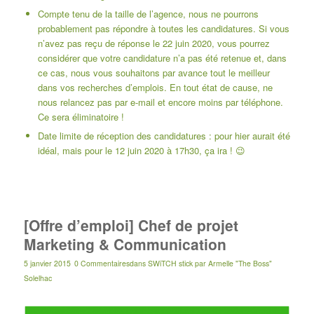
Compte tenu de la taille de l’agence, nous ne pourrons
probablement pas répondre à toutes les candidatures. Si vous
n’avez pas reçu de réponse le 22 juin 2020, vous pourrez
considérer que votre candidature n’a pas été retenue et, dans
ce cas, nous vous souhaitons par avance tout le meilleur
dans vos recherches d’emplois. En tout état de cause, ne
nous relancez pas par e-mail et encore moins par téléphone.
Ce sera éliminatoire !
Date limite de réception des candidatures : pour hier aurait été
idéal, mais pour le 12 juin 2020 à 17h30, ça ira ! 😉
[Offre d’emploi] Chef de projet
Marketing & Communication
5 janvier 2015
0 Commentaires
dans
SWiTCH stick
par
Armelle "The Boss"
Solelhac