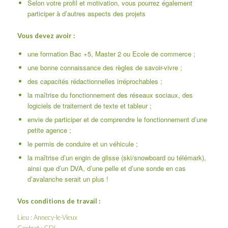
Selon votre profil et motivation, vous pourrez également
participer à d’autres aspects des projets
Vous devez avoir :
une formation Bac +5, Master 2 ou Ecole de commerce ;
une bonne connaissance des règles de savoir-vivre ;
des capacités rédactionnelles irréprochables ;
la maîtrise du fonctionnement des réseaux sociaux, des
logiciels de traitement de texte et tableur ;
envie de participer et de comprendre le fonctionnement d’une
petite agence ;
le permis de conduire et un véhicule ;
la maîtrise d’un engin de glisse (ski/snowboard ou télémark),
ainsi que d’un DVA, d’une pelle et d’une sonde en cas
d’avalanche serait un plus !
Vos conditions de travail :
Lieu : Annecy-le-Vieux