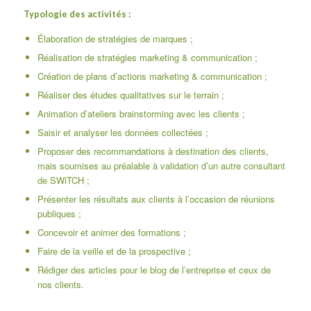
Typologie des activités :
Élaboration de stratégies de marques ;
Réalisation de stratégies marketing & communication ;
Création de plans d’actions marketing & communication ;
Réaliser des études qualitatives sur le terrain ;
Animation d’ateliers brainstorming avec les clients ;
Saisir et analyser les données collectées ;
Proposer des recommandations à destination des clients,
mais soumises au préalable à validation d’un autre consultant
de SWiTCH ;
Présenter les résultats aux clients à l’occasion de réunions
publiques ;
Concevoir et animer des formations ;
Faire de la veille et de la prospective ;
Rédiger des articles pour le blog de l’entreprise et ceux de
nos clients.