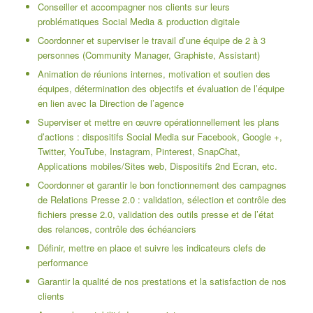
Conseiller et accompagner nos clients sur leurs
problématiques Social Media & production digitale
Coordonner et superviser le travail d’une équipe de 2 à 3
personnes (Community Manager, Graphiste, Assistant)
Animation de réunions internes, motivation et soutien des
équipes, détermination des objectifs et évaluation de l’équipe
en lien avec la Direction de l’agence
Superviser et mettre en œuvre opérationnellement les plans
d’actions : dispositifs Social Media sur Facebook, Google +,
Twitter, YouTube, Instagram, Pinterest, SnapChat,
Applications mobiles/Sites web, Dispositifs 2nd Ecran, etc.
Coordonner et garantir le bon fonctionnement des campagnes
de Relations Presse 2.0 : validation, sélection et contrôle des
fichiers presse 2.0, validation des outils presse et de l’état
des relances, contrôle des échéanciers
Définir, mettre en place et suivre les indicateurs clefs de
performance
Garantir la qualité de nos prestations et la satisfaction de nos
clients