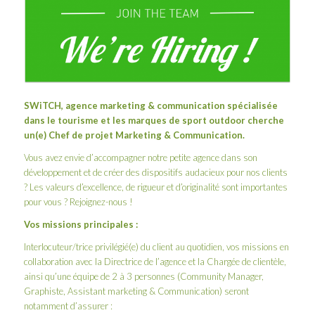
SWiTCH
, agence marketing & communication spécialisée
dans le tourisme et les marques de sport outdoor cherche
un(e) Chef de projet Marketing & Communication.
Vous avez envie d’accompagner notre petite agence dans son
développement et de créer des dispositifs audacieux pour nos clients
? Les valeurs d’excellence, de rigueur et d’originalité sont importantes
pour vous ? Rejoignez-nous !
Vos missions principales :
Interlocuteur/trice privilégié(e) du client au quotidien, vos missions en
collaboration avec la Directrice de l’agence et la Chargée de clientèle,
ainsi qu’une équipe de 2 à 3 personnes (Community Manager,
Graphiste, Assistant marketing & Communication) seront
notamment d’assurer :