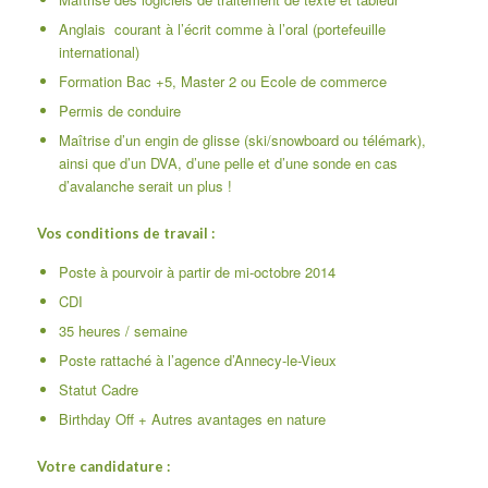
Anglais courant à l’écrit comme à l’oral (portefeuille
international)
Formation Bac +5, Master 2 ou Ecole de commerce
Permis de conduire
Maîtrise d’un engin de glisse (ski/snowboard ou télémark),
ainsi que d’un DVA, d’une pelle et d’une sonde en cas
d’avalanche serait un plus !
Vos conditions de travail :
Poste à pourvoir à partir de mi-octobre 2014
CDI
35 heures / semaine
Poste rattaché à l’agence d’Annecy-le-Vieux
Statut Cadre
Birthday Off + Autres avantages en nature
Votre candidature :