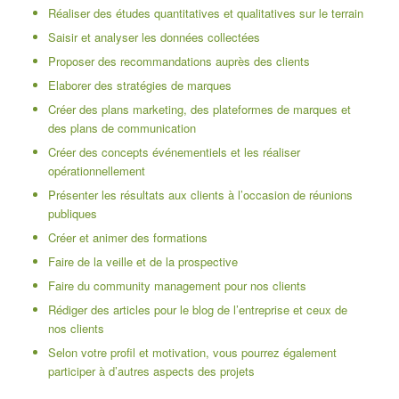
Réaliser des études quantitatives et qualitatives sur le terrain
Saisir et analyser les données collectées
Proposer des recommandations auprès des clients
Elaborer des stratégies de marques
Créer des plans marketing, des plateformes de marques et
des plans de communication
Créer des concepts événementiels et les réaliser
opérationnellement
Présenter les résultats aux clients à l’occasion de réunions
publiques
Créer et animer des formations
Faire de la veille et de la prospective
Faire du community management pour nos clients
Rédiger des articles pour le blog de l’entreprise et ceux de
nos clients
Selon votre profil et motivation, vous pourrez également
participer à d’autres aspects des projets