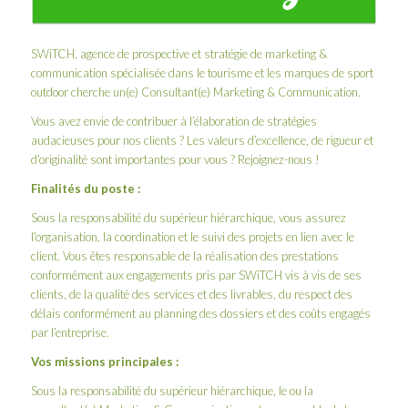
SWiTCH
, agence de prospective et stratégie de marketing &
communication spécialisée dans le tourisme et les marques de sport
outdoor cherche un(e) Consultant(e) Marketing & Communication.
Vous avez envie de contribuer à l’élaboration de stratégies
audacieuses pour nos clients ? Les valeurs d’excellence, de rigueur et
d’originalité sont importantes pour vous ? Rejoignez-nous !
Finalités du poste :
Sous la responsabilité du supérieur hiérarchique, vous assurez
l’organisation, la coordination et le suivi des projets en lien avec le
client. Vous êtes responsable de la réalisation des prestations
conformément aux engagements pris par SWiTCH vis à vis de ses
clients, de la qualité des services et des livrables, du respect des
délais conformément au planning des dossiers et des coûts engagés
par l’entreprise.
Vos missions principales :
Sous la responsabilité du supérieur hiérarchique, le ou la