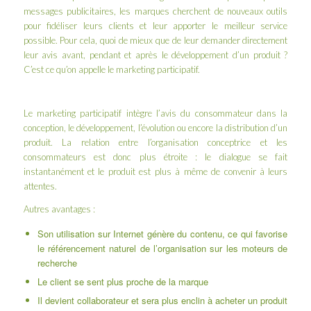
messages publicitaires, les marques cherchent de nouveaux outils
pour fidéliser leurs clients et leur apporter le meilleur service
possible. Pour cela, quoi de mieux que de leur demander directement
leur avis avant, pendant et après le développement d’un produit ?
C’est ce qu’on appelle le marketing participatif.
Le marketing participatif intègre l’avis du consommateur dans la
conception, le développement, l’évolution ou encore la distribution d’un
produit. La relation entre l’organisation conceptrice et les
consommateurs est donc plus étroite : le dialogue se fait
instantanément et le produit est plus à même de convenir à leurs
attentes.
Autres avantages :
Son utilisation sur Internet génère du contenu, ce qui favorise
le référencement naturel de l’organisation sur les moteurs de
recherche
Le client se sent plus proche de la marque
Il devient collaborateur et sera plus enclin à acheter un produit