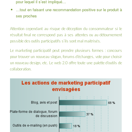
pour lequel il s’est impliqué…
…tout en faisant une recommandation positive sur le produit à
ses proches
Attention cependant au risque de déception du consommateur si le
résultat final ne correspond pas à ses attentes ou au détournement
possible des outils participatifs s’ils sont mal maitrisés.
Le marketing participatif peut prendre plusieurs formes : concours
pour trouver un nouveau slogan, forums d’échanges, vote pour choisir
un nouveau design, etc. Le web 2.0 offre toute une palette d’outils de
collaboration.