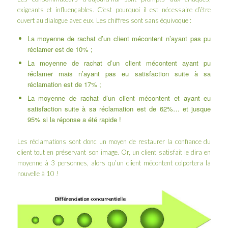
exigeants et influençables. C’est pourquoi il est nécessaire d’être
ouvert au dialogue avec eux. Les chiffres sont sans équivoque :
La moyenne de rachat d’un client mécontent n’ayant pas pu
réclamer est de 10% ;
La moyenne de rachat d’un client mécontent ayant pu
réclamer mais n’ayant pas eu satisfaction suite à sa
réclamation est de 17% ;
La moyenne de rachat d’un client mécontent et ayant eu
satisfaction suite à sa réclamation est de 62%… et jusque
95% si la réponse a été rapide !
Les réclamations sont donc un moyen de restaurer la confiance du
client tout en préservant son image. Or, un client satisfait le dira en
moyenne à 3 personnes, alors qu’un client mécontent colportera la
nouvelle à 10 !