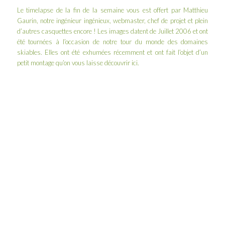
Le timelapse de la fin de la semaine vous est offert par Matthieu
Gaurin, notre ingénieur ingénieux, webmaster, chef de projet et plein
d’autres casquettes encore ! Les images datent de Juillet 2006 et ont
été tournées à l’occasion de notre
tour du monde des domaines
skiables
. Elles ont été exhumées récemment et ont fait l’objet d’un
petit montage qu’on vous laisse découvrir ici.