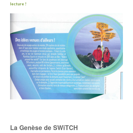
lecture !
La Genèse de SWiTCH