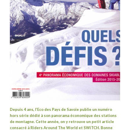
Depuis 4 ans, l’
Eco des Pays de Savoie
publie un numéro
hors série dédié à son panorama économique des stations
de montagne. Cette année, on y retrouve un petit article
consacré à
Riders Around The World
et SWiTCH. Bonne