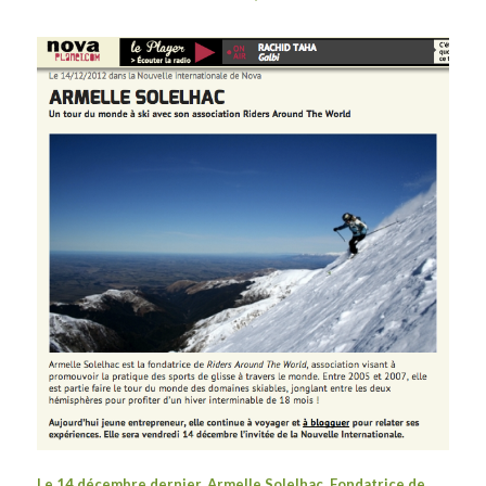
Le 14 décembre dernier, Armelle Solelhac, Fondatrice de