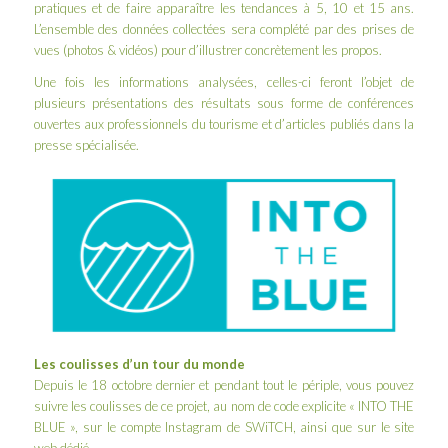
pratiques et de faire apparaître les tendances à 5, 10 et 15 ans.
L’ensemble des données collectées sera complété par des prises de
vues (photos & vidéos) pour d’illustrer concrètement les propos.
Une fois les informations analysées, celles-ci feront l’objet de
plusieurs présentations des résultats sous forme de conférences
ouvertes aux professionnels du tourisme et d’articles publiés dans la
presse spécialisée.
Les coulisses d’un tour du monde
Depuis le 18 octobre dernier et pendant tout le périple, vous pouvez
suivre les coulisses de ce projet, au nom de code explicite « INTO THE
BLUE », sur le compte
Instagram de SWiTCH
, ainsi que sur le
site