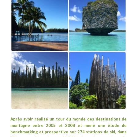
Après avoir réalisé un
tour du monde des destinations de
montagne
entre 2005 et 2008 et mené une étude de
benchmarking et prospective sur 274 stations de ski, dans