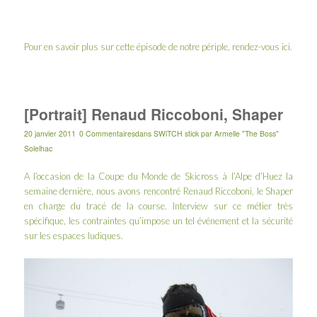
Pour en savoir plus sur cette épisode de notre périple, rendez-vous
ici
.
[Portrait] Renaud Riccoboni, Shaper
20 janvier 2011
0 Commentaires
dans
SWiTCH stick
par
Armelle "The Boss"
Solelhac
A l’occasion de la
Coupe du Monde de Skicross à l’Alpe d’Huez la
semaine dernière
, nous avons rencontré Renaud Riccoboni, le Shaper
en charge du tracé de la course. Interview sur ce métier très
spécifique, les contraintes qu’impose un tel événement et la sécurité
sur les espaces ludiques.