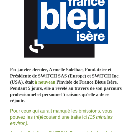
En janvier dernier, Armelle Solelhac, Fondatrice et
Présidente de SWiTCH SAS (Europe) et SWiTCH Inc.
(USA), était
à nouveau
l’invitée de France Bleue Isère.
Pendant 5 jours, elle a révélé au travers de son parcours
professionnel et personnel 5 raisons qu’elle a de se
réjouir.
Pour ceux qui aurait manqué les émissions, vous
pouvez les (ré)écouter d’une traite ici
(15 minutes
environ)
.