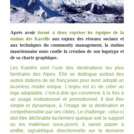
Après avoir
formé à deux reprises les équipes de la
station des Karellis
aux enjeux des réseaux sociaux et
aux techniques du community management, la station
mauriennaise nous confie la création de son logotype et
de sa charte graphique.
Les Karellis sont l’une des destinations les plus
familiales des Alpes. Elle se distingue surtout des
autres stations de ski françaises pour avoir adopté un
business model
unique. L’enjeu est ici de créer un
logo adaptable, c’est-à-dire qui convienne à la fois à
un usage institutionnel et promotionnel. Il doit être
simple et dynamique, à l’image de la destination et
compréhensible par ses cibles. Le challenge : celui-ci
doit être déclinable facilement quelque soit le support
ou les matériaux sous-jacent, à savoir papier à
entête, signalétique directionnelle sur le domaine