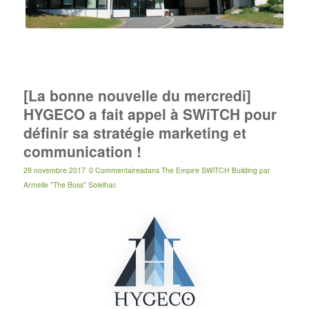
[La bonne nouvelle du mercredi]
HYGECO a fait appel à SWiTCH pour
définir sa stratégie marketing et
communication !
29 novembre 2017
0 Commentaires
dans
The Empire SWiTCH Building
par
Armelle "The Boss" Solelhac