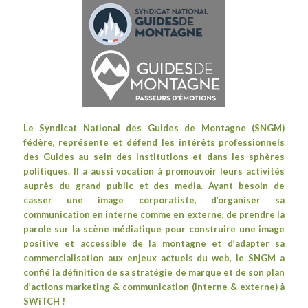
Le
Syndicat National des Guides de Montagne
(SNGM)
fédère, représente et défend les intérêts professionnels
des Guides au sein des institutions et dans les sphères
politiques. Il a aussi vocation à promouvoir leurs activités
auprès du grand public et des media. Ayant besoin de
casser une image corporatiste, d’organiser sa
communication en interne comme en externe, de prendre la
parole sur la scène médiatique pour construire une image
positive et accessible de la montagne et d’adapter sa
commercialisation aux enjeux actuels du web, le SNGM a
confié la définition de sa stratégie de marque et de son plan
d’actions marketing & communication (interne & externe) à
SWiTCH !