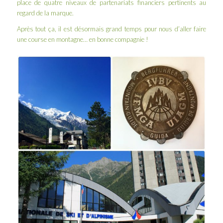
place de quatre niveaux de partenariats financiers pertinents au
regard de la marque.
Après tout ça, il est désormais grand temps pour nous d’aller faire
une course en montagne… en bonne compagnie !