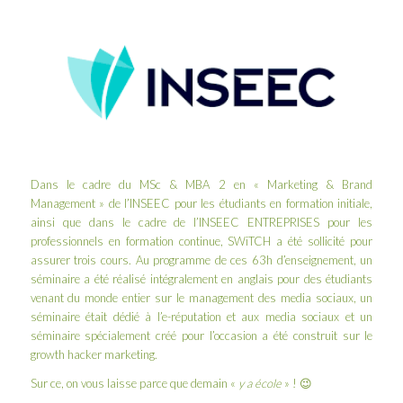
Dans le cadre du MSc & MBA 2 en « Marketing & Brand
Management » de l’
INSEEC
pour les étudiants en formation initiale,
ainsi que dans le cadre de l’
INSEEC ENTREPRISES
pour les
professionnels en formation continue, SWiTCH a été sollicité pour
assurer trois cours. Au programme de ces 63h d’enseignement, un
séminaire a été réalisé intégralement en anglais pour des étudiants
venant du monde entier sur le management des media sociaux, un
séminaire était dédié à l’e-réputation et aux media sociaux et un
séminaire spécialement créé pour l’occasion a été construit sur le
growth hacker marketing
.
Sur ce, on vous laisse parce que demain «
y a école
» ! 😉