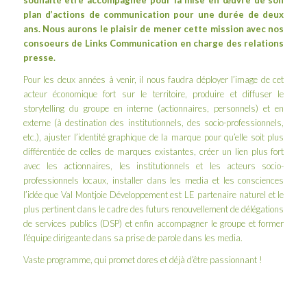
plan d’actions de communication pour une durée de deux
ans. Nous aurons le plaisir de mener cette mission avec nos
consoeurs de Links Communication en charge des relations
presse.
Pour les deux années à venir, il nous faudra déployer l’image de cet
acteur économique fort sur le territoire, produire et diffuser le
storytelling du groupe en interne (actionnaires, personnels) et en
externe (à destination des institutionnels, des socio-professionnels,
etc.), ajuster l’identité graphique de la marque pour qu’elle soit plus
différentiée de celles de marques existantes, créer un lien plus fort
avec les actionnaires, les institutionnels et les acteurs socio-
professionnels locaux, installer dans les media et les consciences
l’idée que Val Montjoie Développement est LE partenaire naturel et le
plus pertinent dans le cadre des futurs renouvellement de délégations
de services publics (DSP) et enfin accompagner le groupe et former
l’équipe dirigeante dans sa prise de parole dans les media.
Vaste programme, qui promet dores et déjà d’être passionnant !