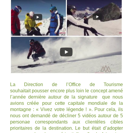
La Direction de l’Office de Tourisme
souhaitait pousser encore plus loin le concept amené
l’année dernière autour de la signature que nous
avions créée pour cette capitale mondiale de la
montagne : « Vivez votre légende ! ». Pour cela, ils
nous ont demandé de décliner 5 vidéos autour de 5
personae correspondants aux clientèles cibles
prioritaires de la destination. Le but était d’adopter