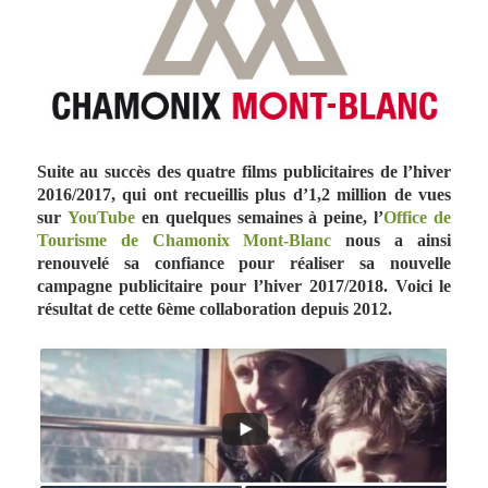
Suite au succès des quatre films publicitaires de l’hiver
2016/2017, qui ont recueillis plus d’1,2 million de vues
sur
YouTube
en quelques semaines à peine, l’
Office de
Tourisme de Chamonix Mont-Blanc
nous a ainsi
renouvelé sa confiance pour réaliser sa nouvelle
campagne publicitaire pour l’hiver 2017/2018. Voici le
résultat de cette 6ème collaboration depuis 2012.