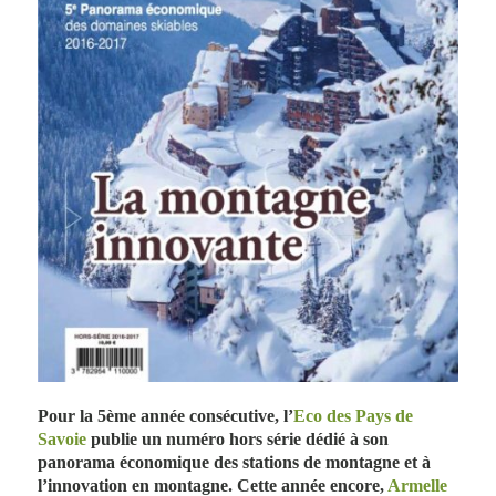
Pour la 5ème année consécutive, l’
Eco des Pays de
Savoie
publie un numéro hors série dédié à son
panorama économique des stations de montagne et à
l’innovation en montagne. Cette année encore,
Armelle