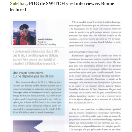
Solelhac
, PDG de SWiTCH y est interviewée. Bonne
lecture !