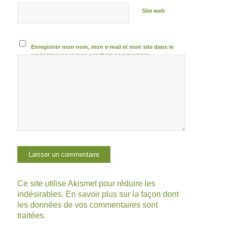
Site web
Enregistrer mon nom, mon e-mail et mon site dans le
navigateur pour mon prochain commentaire.
Ce site utilise Akismet pour réduire les
indésirables.
En savoir plus sur la façon dont
les données de vos commentaires sont
traitées
.