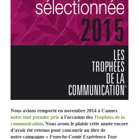
Nous avions remporté en novembre 2014 à Cannes
notre tout premier prix
à l’occasion des
Trophées de la
communication
. Nous avons le plaisir cette année encore
d’avoir été retenus pour concourir au titre de
notre
campagne «
Franche-Comté Expérience Tour