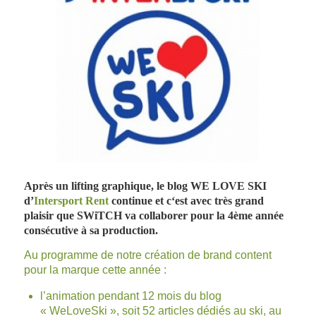
Après un lifting graphique, le blog WE LOVE SKI
d’
Intersport Rent
continue et c
‘est avec très grand
plaisir que SWiTCH va collaborer pour la 4ème année
consécutive à sa production.
Au programme de notre création de brand content
pour la marque cette année :
l’animation pendant 12 mois du
blog
« WeLoveSki »
, soit 52 articles dédiés au ski, au