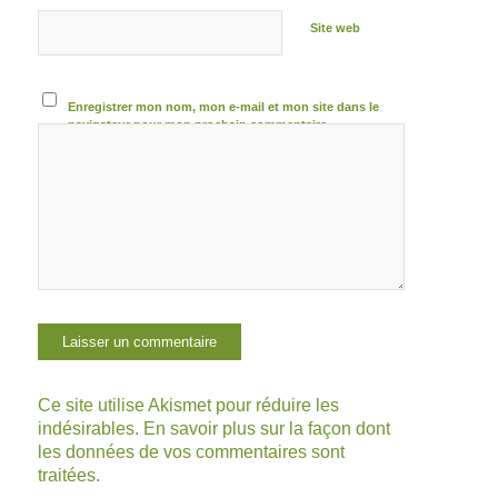
Site web
Enregistrer mon nom, mon e-mail et mon site dans le
navigateur pour mon prochain commentaire.
Ce site utilise Akismet pour réduire les
indésirables.
En savoir plus sur la façon dont
les données de vos commentaires sont
traitées
.