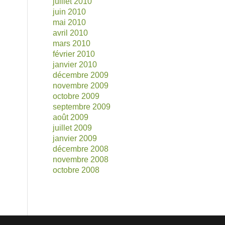
juillet 2010
juin 2010
mai 2010
avril 2010
mars 2010
février 2010
janvier 2010
décembre 2009
novembre 2009
octobre 2009
septembre 2009
août 2009
juillet 2009
janvier 2009
décembre 2008
novembre 2008
octobre 2008