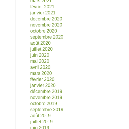
mars 2021
février 2021
janvier 2021
décembre 2020
novembre 2020
octobre 2020
septembre 2020
août 2020
juillet 2020
juin 2020
mai 2020
avril 2020
mars 2020
février 2020
janvier 2020
décembre 2019
novembre 2019
octobre 2019
septembre 2019
août 2019
juillet 2019
juin 2019