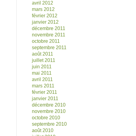
avril 2012
mars 2012
février 2012
janvier 2012
décembre 2011
novembre 2011
octobre 2011
septembre 2011
août 2011
juillet 2011
juin 2011
mai 2011
avril 2011
mars 2011
février 2011
janvier 2011
décembre 2010
novembre 2010
octobre 2010
septembre 2010
août 2010