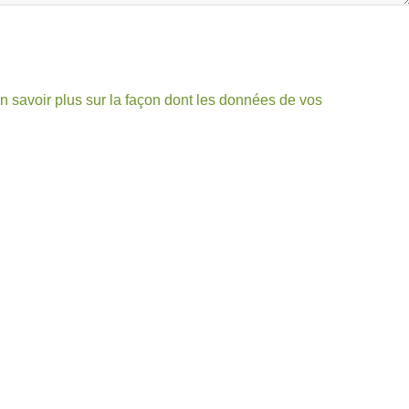
n savoir plus sur la façon dont les données de vos