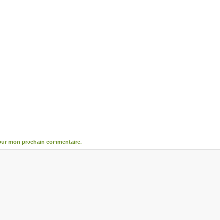
pour mon prochain commentaire.