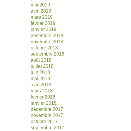
mai 2019
avril 2019
mars 2019
février 2019
janvier 2019
décembre 2018
novembre 2018
octobre 2018
septembre 2018
août 2018
juillet 2018
juin 2018
mai 2018
avril 2018
mars 2018
février 2018
janvier 2018
décembre 2017
novembre 2017
octobre 2017
septembre 2017