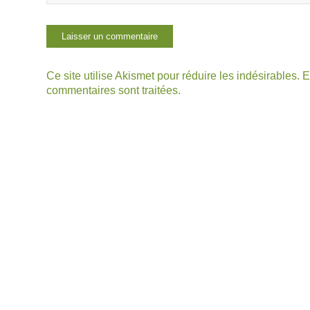
Ce site utilise Akismet pour réduire les indésirables.
E
commentaires sont traitées
.