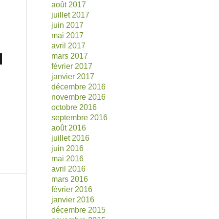
août 2017
juillet 2017
juin 2017
mai 2017
avril 2017
mars 2017
février 2017
janvier 2017
décembre 2016
novembre 2016
octobre 2016
septembre 2016
août 2016
juillet 2016
juin 2016
mai 2016
avril 2016
mars 2016
février 2016
janvier 2016
décembre 2015