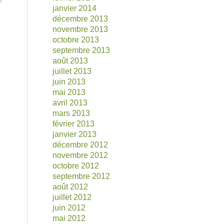
janvier 2014
décembre 2013
novembre 2013
octobre 2013
septembre 2013
août 2013
juillet 2013
juin 2013
mai 2013
avril 2013
mars 2013
février 2013
janvier 2013
décembre 2012
novembre 2012
octobre 2012
septembre 2012
août 2012
juillet 2012
juin 2012
mai 2012