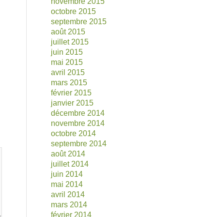
novembre 2015
octobre 2015
septembre 2015
août 2015
juillet 2015
juin 2015
mai 2015
avril 2015
mars 2015
février 2015
janvier 2015
décembre 2014
novembre 2014
octobre 2014
septembre 2014
août 2014
juillet 2014
juin 2014
mai 2014
avril 2014
mars 2014
février 2014