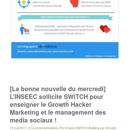
[La bonne nouvelle du mercredi]
L’INSEEC sollicite SWiTCH pour
enseigner le Growth Hacker
Marketing et le management des
media sociaux !
10 mai 2017
0 Commentaires
dans
The Empire SWiTCH Building
par
Armelle