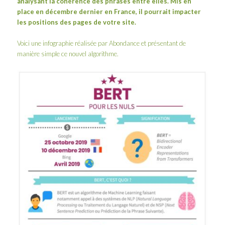
analysant la cohérence des phrases entre elles. Mis en
place en décembre dernier en France, il pourrait impacter
les positions des pages de votre site.
Voici une infographie réalisée par
Abondance
et présentant de
manière simple ce nouvel algorithme.