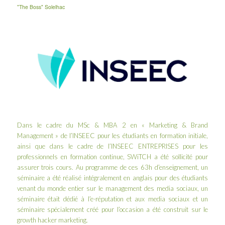
"The Boss" Solelhac
Dans le cadre du MSc & MBA 2 en « Marketing & Brand
Management » de l’
INSEEC
pour les étudiants en formation initiale,
ainsi que dans le cadre de l’
INSEEC ENTREPRISES
pour les
professionnels en formation continue, SWiTCH a été sollicité pour
assurer trois cours. Au programme de ces 63h d’enseignement, un
séminaire a été réalisé intégralement en anglais pour des étudiants
venant du monde entier sur le management des media sociaux, un
séminaire était dédié à l’e-réputation et aux media sociaux et un
séminaire spécialement créé pour l’occasion a été construit sur le
growth hacker marketing
.