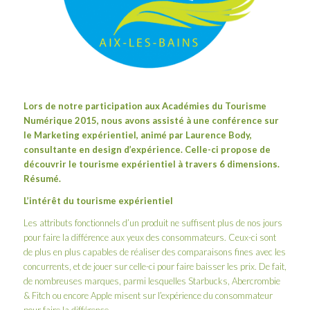
Lors de notre participation aux
Académies du Tourisme
Numérique 2015
, nous avons assisté à une conférence sur
le Marketing expérientiel, animé par Laurence Body,
consultante en design d’expérience. Celle-ci propose de
découvrir le tourisme expérientiel à travers 6 dimensions.
Résumé.
L’intérêt du tourisme expérientiel
Les attributs fonctionnels d’un produit ne suffisent plus de nos jours
pour faire la différence aux yeux des consommateurs. Ceux-ci sont
de plus en plus capables de réaliser des comparaisons fines avec les
concurrents, et de jouer sur celle-ci pour faire baisser les prix. De fait,
de nombreuses marques, parmi lesquelles Starbucks, Abercrombie
& Fitch ou encore Apple misent sur l’expérience du consommateur
pour faire la différence.