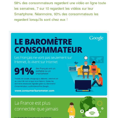
58% des consommateurs regardent une vidéo en ligne toute
les semaines, 7 sur 10 regardent les vidéos sur leur
Smartphone. Néanmoins, 93% des consommateurs les
regardent lorsqu’ils sont chez eux !