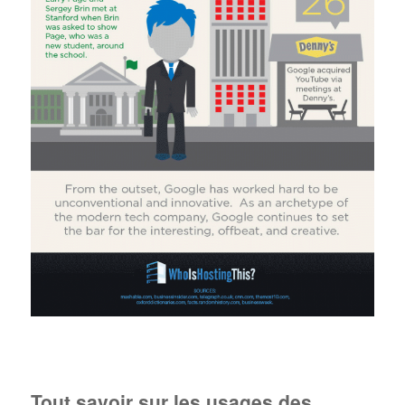
Tout savoir sur les usages des