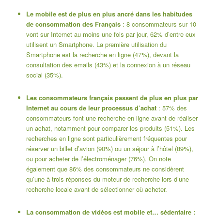
Le mobile est de plus en plus ancré dans les habitudes
de consommation des Français
: 8 consommateurs sur 10
vont sur Internet au moins une fois par jour, 62% d’entre eux
utilisent un Smartphone. La première utilisation du
Smartphone est la recherche en ligne (47%), devant la
consultation des emails (43%) et la connexion à un réseau
social (35%).
Les consommateurs français passent de plus en plus par
Internet au cours de leur processus d’achat
: 57% des
consommateurs font une recherche en ligne avant de réaliser
un achat, notamment pour comparer les produits (51%). Les
recherches en ligne sont particulièrement fréquentes pour
réserver un billet d’avion (90%) ou un séjour à l’hôtel (89%),
ou pour acheter de l’électroménager (76%). On note
également que 86% des consommateurs ne considèrent
qu’une à trois réponses du moteur de recherche lors d’une
recherche locale avant de sélectionner où acheter.
La consommation de vidéos est mobile et… sédentaire :