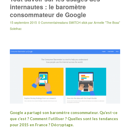
internautes : le baromètre
consommateur de Google
15 septembre 2015
0 Commentaires
dans
SWiTCH stick
par
Armelle "The Boss"
Solelhac
Google a partagé son
baromètre consommateur
. Qu’est-ce
que c’est ? Comment l’utiliser ? Quelles sont les tendances
pour 2015 en France ? Décryptage.