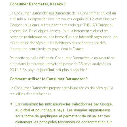
Consumer Barometer, Késako ?
Le Consumer Barometer (ou Baromètre de la Consommation) est un
outil mis à la disposition des internautes depuis 2012, et réalisé par
Google et plusieurs autres partenaires tels que TNS, IAB Europe ou
encore Hive. En quelques années, l’outil a fortement évolué et se
présente maintenant sous la forme d’un site interactif regroupant une
multitude de données sur les habitudes de consommation des
internautes pour plusieurs pays, dont la France.
Pour cette nouvelle édition du Consumer Barometer, la nouveauté se
situe dans l’ampleur du projet : on passe de 25 pays analysés en
2014 à 56 pays aujourd’hui, soit plus du double !
Comment utiliser le Consumer Barometer ?
Le Consumer Barometer proposer de visualiser les données qu’il a
recueillies de deux façons :
En consultant les indicateurs-clés sélectionnés par Google,
au global et pour chaque pays. Les données apparaissent
sous forme de graphiques et permettent de visualiser très
clairement les principales tendances de consommation sur