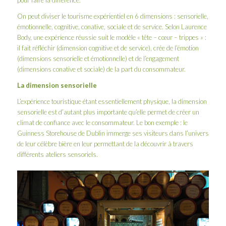
On peut diviser le tourisme expérientiel en 6 dimensions : sensorielle,
émotionnelle, cognitive, conative, sociale et de service. Selon Laurence
Body, une expérience réussie suit le modèle « tête – cœur – trippes » :
il fait réfléchir (dimension cognitive et de service), crée de l’émotion
(dimensions sensorielle et émotionnelle) et de l’engagement
(dimensions conative et sociale) de la part du consommateur.
La dimension sensorielle
L’expérience touristique étant essentiellement physique, la dimension
sensorielle est d’autant plus importante qu’elle permet de créer un
climat de confiance avec le consommateur. Le bon exemple : le
Guinness Storehouse
de Dublin immerge ses visiteurs dans l’univers
de leur célèbre bière en leur permettant de la découvrir à travers
différents ateliers sensoriels.