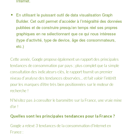
Internet.
En utilisant le puissant outil de data visualisation Graph
Builder. Cet outil permet d’accéder à l’intégralité des données
publiées et de construire presqu’en temps réel ses propres
graphiques en ne sélectionnant que ce qui nous intéresse
(type d’activité, type de device, âge des consommateurs,
etc.)
Cette année, Google propose également un rapport des principales
tendances de consommation par pays ; plus complet que la simple
consultation des indicateurs-clés, le rapport fournit un premier
niveau d’analyse des tendances observées… et fait valoir l’intérêt
pour les marques d’être très bien positionnées sur le moteur de
recherche !
N’hésitez pas à consulter le
baromètre sur la France
, une vraie mine
d’or !
Quelles sont les principales tendances pour la France ?
Google a relevé 3 tendances de la consommation d’Internet en
France :