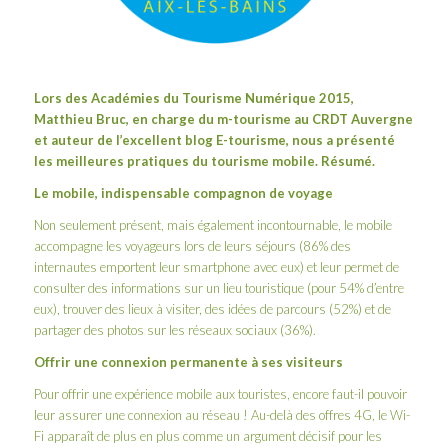
Lors des
Académies du Tourisme Numérique 2015
,
Matthieu Bruc, en charge du m-tourisme au CRDT Auvergne
et auteur de l’excellent blog
E-tourisme
, nous a présenté
les meilleures pratiques du tourisme mobile. Résumé.
Le mobile, indispensable compagnon de voyage
Non seulement présent, mais également incontournable, le mobile
accompagne les voyageurs lors de leurs séjours (86% des
internautes emportent leur smartphone avec eux) et leur permet de
consulter des informations sur un lieu touristique (pour 54% d’entre
eux), trouver des lieux à visiter, des idées de parcours (52%) et de
partager des photos sur les réseaux sociaux (36%).
Offrir une connexion permanente à ses visiteurs
Pour offrir une expérience mobile aux touristes, encore faut-il pouvoir
leur assurer une connexion au réseau ! Au-delà des offres 4G, le Wi-
Fi apparaît de plus en plus comme un argument décisif pour les