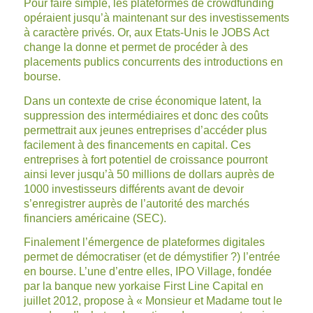
Pour faire simple, les plateformes de crowdfunding
opéraient jusqu’à maintenant sur des investissements
à caractère privés. Or, aux Etats-Unis le JOBS Act
change la donne et permet de procéder à des
placements publics concurrents des introductions en
bourse.
Dans un contexte de crise économique latent, la
suppression des intermédiaires et donc des coûts
permettrait aux jeunes entreprises d’accéder plus
facilement à des financements en capital. Ces
entreprises à fort potentiel de croissance pourront
ainsi lever jusqu’à 50 millions de dollars auprès de
1000 investisseurs différents avant de devoir
s’enregistrer auprès de l’autorité des marchés
financiers américaine (SEC).
Finalement l’émergence de plateformes digitales
permet de démocratiser (et de démystifier ?) l’entrée
en bourse. L’une d’entre elles, IPO Village, fondée
par la banque new yorkaise First Line Capital en
juillet 2012, propose à « Monsieur et Madame tout le