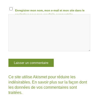
Enregistrer mon nom, mon e-mail et mon site dans le
navigateur pour mon prochain commentaire.
Ce site utilise Akismet pour réduire les
indésirables.
En savoir plus sur la façon dont
les données de vos commentaires sont
traitées
.