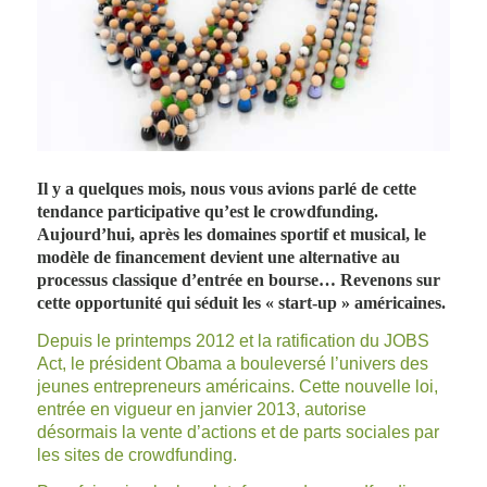
Il y a quelques mois, nous vous avions parlé de cette
tendance participative qu’est le crowdfunding.
Aujourd’hui, après les domaines sportif et musical, le
modèle de financement devient une alternative au
processus classique d’entrée en bourse… Revenons sur
cette opportunité qui séduit les « start-up » américaines.
Depuis le printemps 2012 et la ratification du
JOBS
Act
, le président Obama a bouleversé l’univers des
jeunes entrepreneurs américains. Cette nouvelle loi,
entrée en vigueur en janvier 2013, autorise
désormais la vente d’actions et de parts sociales par
les sites de crowdfunding.