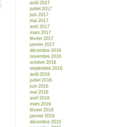
août 2017
juillet 2017
juin 2017
mai 2017
avril 2017
mars 2017
février 2017
janvier 2017
décembre 2016
novembre 2016
octobre 2016
septembre 2016
août 2016
juillet 2016
juin 2016
mai 2016
avril 2016
mars 2016
février 2016
janvier 2016
décembre 2015