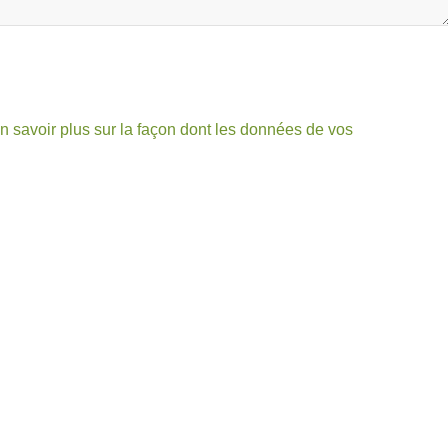
n savoir plus sur la façon dont les données de vos