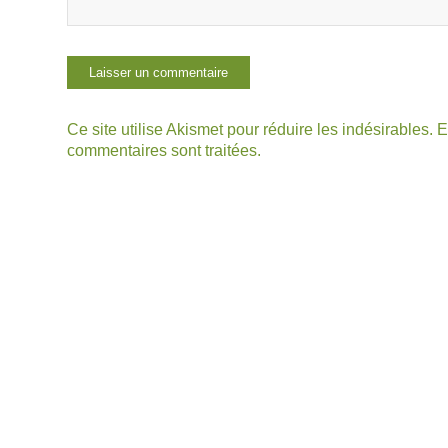
Ce site utilise Akismet pour réduire les indésirables.
E
commentaires sont traitées
.