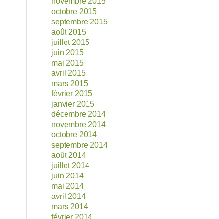
novembre 2015
octobre 2015
septembre 2015
août 2015
juillet 2015
juin 2015
mai 2015
avril 2015
mars 2015
février 2015
janvier 2015
décembre 2014
novembre 2014
octobre 2014
septembre 2014
août 2014
juillet 2014
juin 2014
mai 2014
avril 2014
mars 2014
février 2014