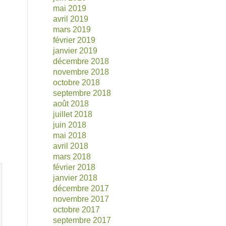
mai 2019
avril 2019
mars 2019
février 2019
janvier 2019
décembre 2018
novembre 2018
octobre 2018
septembre 2018
août 2018
juillet 2018
juin 2018
mai 2018
avril 2018
mars 2018
février 2018
janvier 2018
décembre 2017
novembre 2017
octobre 2017
septembre 2017