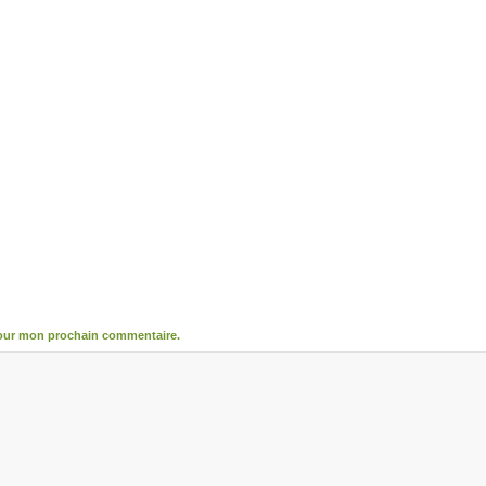
pour mon prochain commentaire.