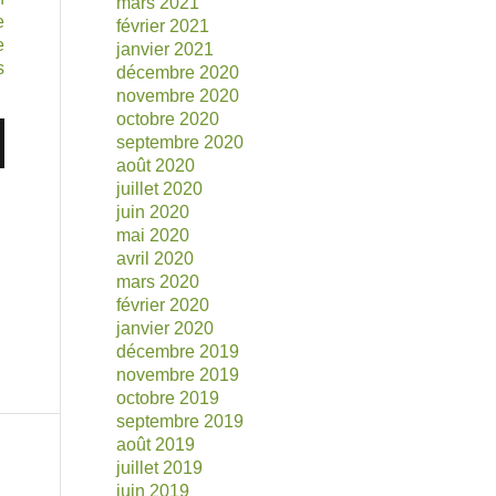
mars 2021
e
février 2021
e
janvier 2021
s
décembre 2020
novembre 2020
octobre 2020
septembre 2020
août 2020
juillet 2020
juin 2020
mai 2020
avril 2020
mars 2020
février 2020
janvier 2020
décembre 2019
novembre 2019
octobre 2019
septembre 2019
août 2019
juillet 2019
juin 2019