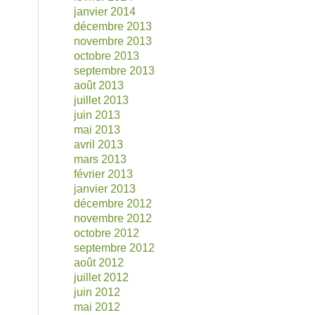
janvier 2014
décembre 2013
novembre 2013
octobre 2013
septembre 2013
août 2013
juillet 2013
juin 2013
mai 2013
avril 2013
mars 2013
février 2013
janvier 2013
décembre 2012
novembre 2012
octobre 2012
septembre 2012
août 2012
juillet 2012
juin 2012
mai 2012