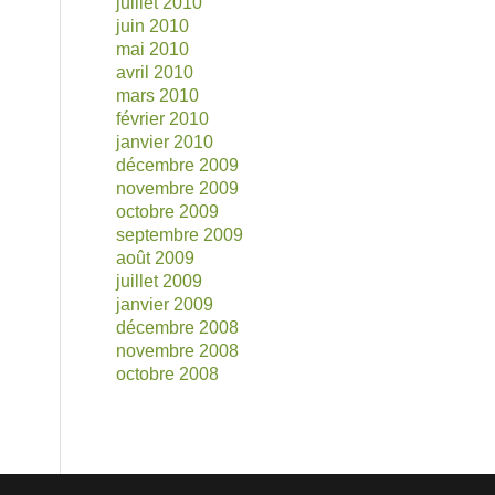
juillet 2010
juin 2010
mai 2010
avril 2010
mars 2010
février 2010
janvier 2010
décembre 2009
novembre 2009
octobre 2009
septembre 2009
août 2009
juillet 2009
janvier 2009
décembre 2008
novembre 2008
octobre 2008