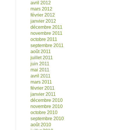
avril 2012
mars 2012
février 2012
janvier 2012
décembre 2011
novembre 2011
octobre 2011
septembre 2011
août 2011
juillet 2011
juin 2011
mai 2011
avril 2011
mars 2011
février 2011
janvier 2011
décembre 2010
novembre 2010
octobre 2010
septembre 2010
août 2010